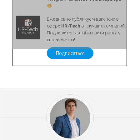
Ежедневно публикуем вакансии в
сфере
HR-Tech
от лучших компаний.
Подпишитесь, чтобы найти работу
своей мечты!
Подписаться