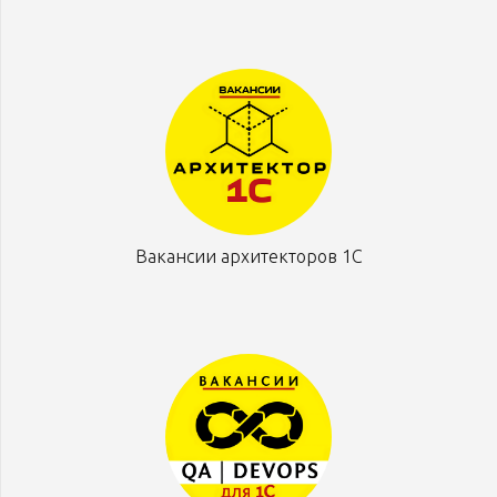
Вакансии архитекторов 1С