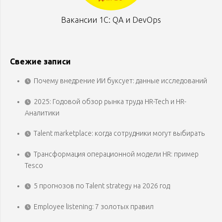
Вакансии 1С: QA и DevOps
Свежие записи
Почему внедрение ИИ буксует: данные исследований
2025: Годовой обзор рынка труда HR-Tech и HR-
Аналитики
Talent marketplace: когда сотрудники могут выбирать
Трансформация операционной модели HR: пример
Tesco
5 прогнозов по Talent strategy на 2026 год
Employee listening: 7 золотых правил