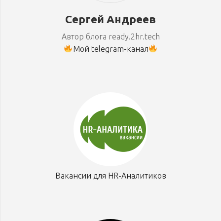
Сергей Андреев
Автор блога ready.2hr.tech
Мой telegram-канал
Вакансии для HR-Аналитиков