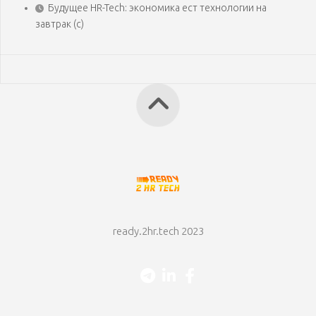
Будущее HR-Tech: экономика ест технологии на
завтрак (с)
ready.2hr.tech 2023