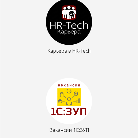
Карьера в HR-Tech
Вакансии 1С:ЗУП