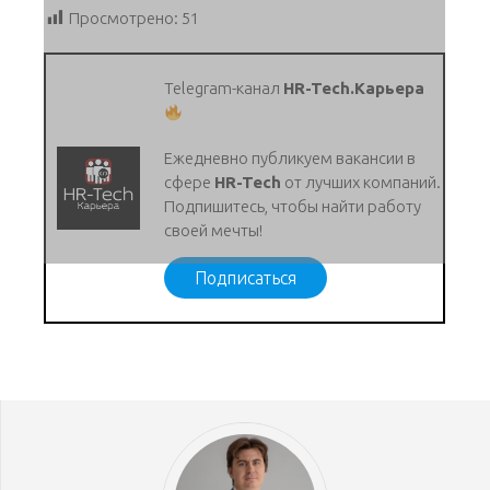
Просмотрено:
51
Telegram-канал
HR-Tech.Карьера
Ежедневно публикуем вакансии в
сфере
HR-Tech
от лучших компаний.
Подпишитесь, чтобы найти работу
своей мечты!
Подписаться