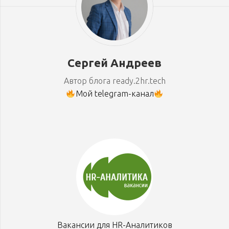
Сергей Андреев
Автор блога ready.2hr.tech
Мой telegram-канал
Вакансии для HR-Аналитиков