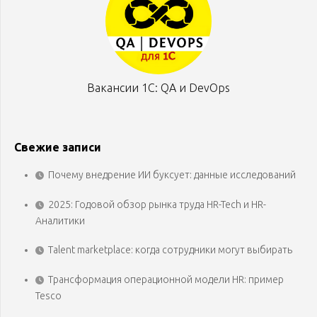
Вакансии 1С: QA и DevOps
Свежие записи
Почему внедрение ИИ буксует: данные исследований
2025: Годовой обзор рынка труда HR-Tech и HR-
Аналитики
Talent marketplace: когда сотрудники могут выбирать
Трансформация операционной модели HR: пример
Tesco