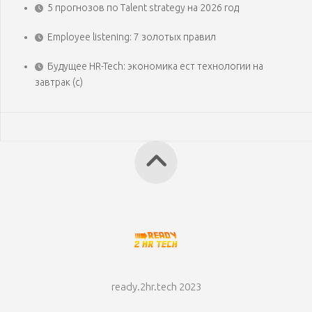
5 прогнозов по Talent strategy на 2026 год
Employee listening: 7 золотых правил
Будущее HR-Tech: экономика ест технологии на
завтрак (с)
ready.2hr.tech 2023