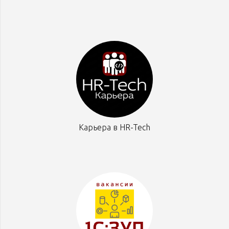
Карьера в HR-Tech