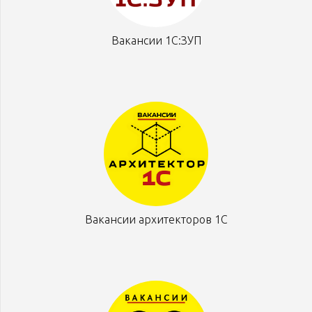
Вакансии 1С:ЗУП
Вакансии архитекторов 1С