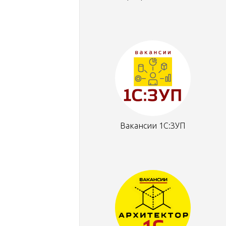
Вакансии 1С:ЗУП