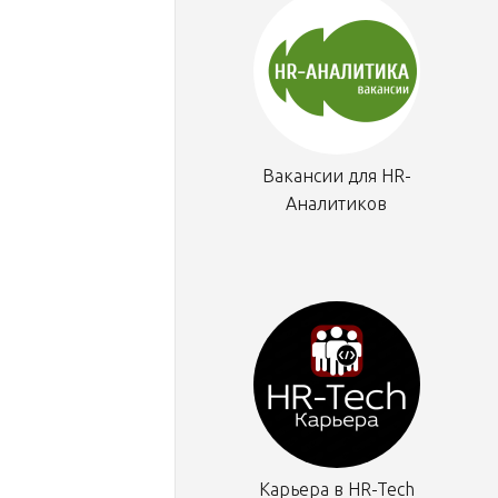
Вакансии для HR-
Аналитиков
Карьера в HR-Tech