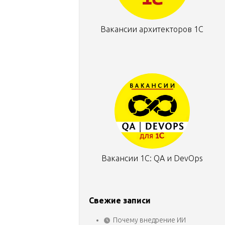
Вакансии архитекторов 1С
Вакансии 1С: QA и DevOps
Свежие записи
Почему внедрение ИИ