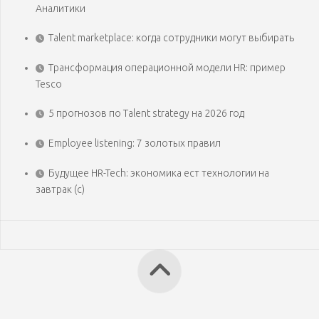
Аналитики
Talent marketplace: когда сотрудники могут выбирать
Трансформация операционной модели HR: пример
Tesco
5 прогнозов по Talent strategy на 2026 год
Employee listening: 7 золотых правил
Будущее HR-Tech: экономика ест технологии на
завтрак (с)