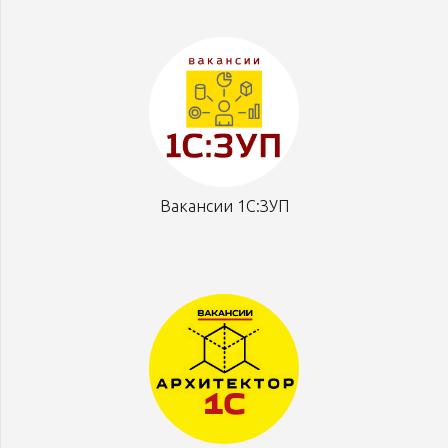
Вакансии 1С:ЗУП