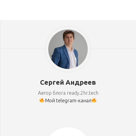
Сергей Андреев
Автор блога ready.2hr.tech
Мой telegram-канал