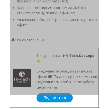
профессионального развития;
Здоровье: обширная программа ДМС (со
стоматологией), скидки на фитнес;
Удалённая работа или рабочее место в уютном
офисе.
Просмотрено:
21
Telegram-канал
HR-Tech.Карьера
Ежедневно публикуем вакансии в
сфере
HR-Tech
от лучших компаний.
Подпишитесь, чтобы найти работу
своей мечты!
Подписаться