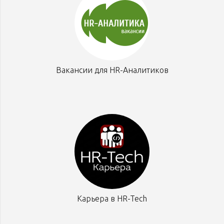
Вакансии для HR-Аналитиков
Карьера в HR-Tech