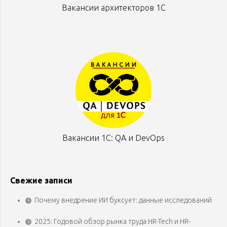
Вакансии архитекторов 1С
Вакансии 1С: QA и DevOps
Свежие записи
Почему внедрение ИИ буксует: данные исследований
2025: Годовой обзор рынка труда HR-Tech и HR-