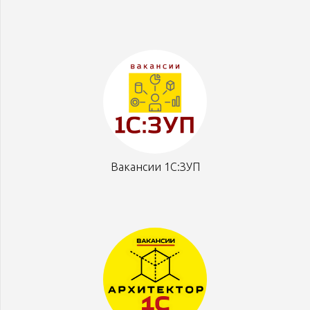
Вакансии 1С:ЗУП