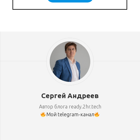
Сергей Андреев
Автор блога ready.2hr.tech
Мой telegram-канал