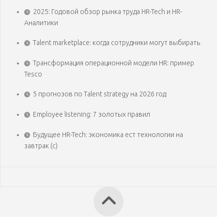
2025: Годовой обзор рынка труда HR-Tech и HR-
Аналитики
Talent marketplace: когда сотрудники могут выбирать
Трансформация операционной модели HR: пример
Tesco
5 прогнозов по Talent strategy на 2026 год
Employee listening: 7 золотых правил
Будущее HR-Tech: экономика ест технологии на
завтрак (с)