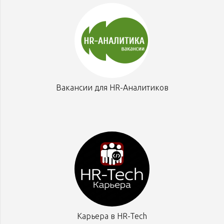
Вакансии для HR-Аналитиков
Карьера в HR-Tech