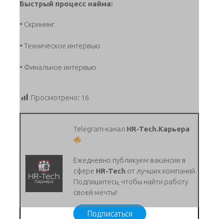
Быстрый процесс найма:
• Скрининг
• Техническое интервью
• Финальное интервью
Просмотрено:
16
Telegram-канал
HR-Tech.Карьера
Ежедневно публикуем вакансии в
сфере
HR-Tech
от лучших компаний.
Подпишитесь, чтобы найти работу
своей мечты!
Подписаться