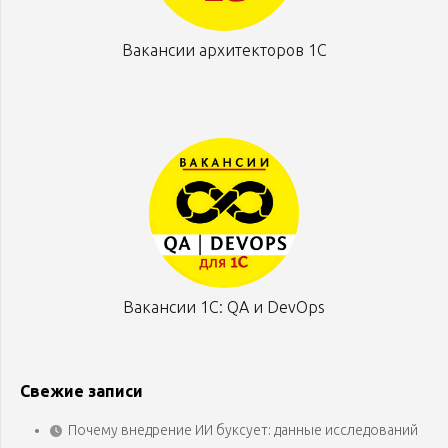
Вакансии архитекторов 1С
Вакансии 1С: QA и DevOps
Свежие записи
Почему внедрение ИИ буксует: данные исследований