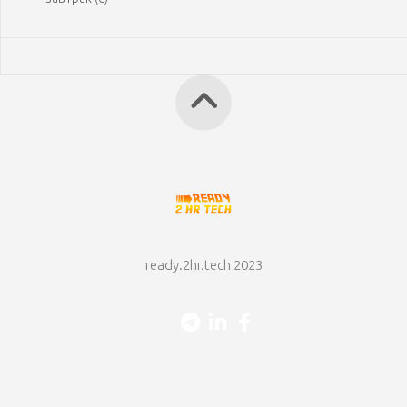
ready.2hr.tech 2023