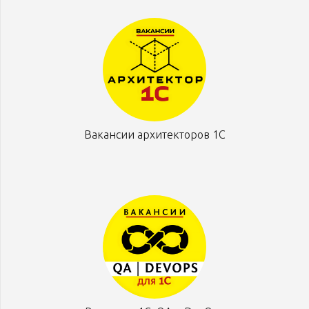
Вакансии архитекторов 1С