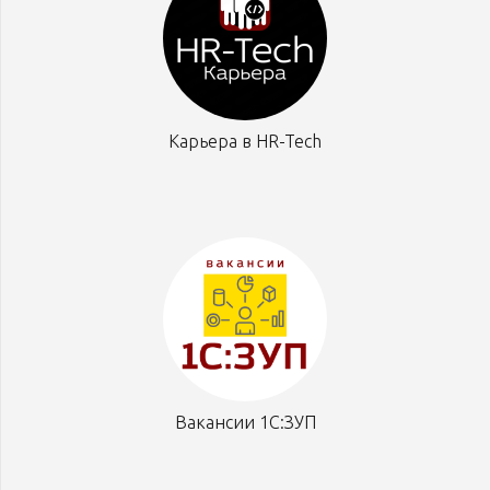
Карьера в HR-Tech
Вакансии 1С:ЗУП