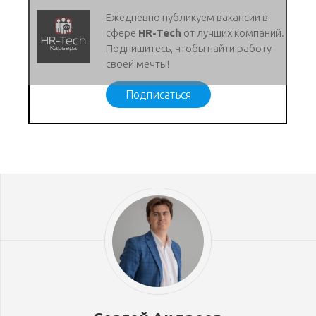
Ежедневно публикуем вакансии в
сфере
HR-Tech
от лучших компаний.
Подпишитесь, чтобы найти работу
своей мечты!
Подписаться