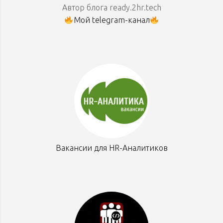
Автор блога ready.2hr.tech
Мой telegram-канал
Вакансии для HR-Аналитиков