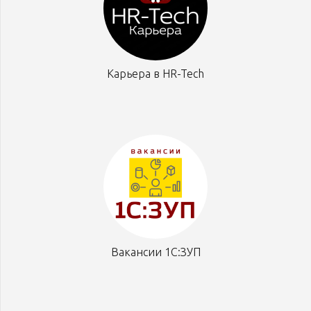
Карьера в HR-Tech
Вакансии 1С:ЗУП