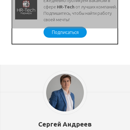
Ежедневно публикуем вакансии в
сфере
HR-Tech
от лучших компаний.
Подпишитесь, чтобы найти работу
своей мечты!
Подписаться
Сергей Андреев