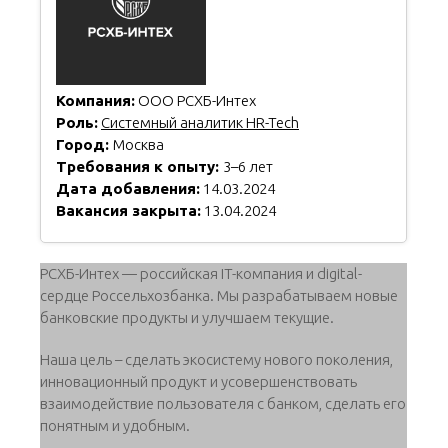
Компания:
ООО РСХБ-Интех
Роль:
Системный аналитик HR-Tech
Город:
Москва
Требования к опыту:
3–6 лет
Дата добавления:
14.03.2024
Вакансия закрыта:
13.04.2024
РСХБ-Интех — российская IT-компания и digital-
сердце Россельхозбанка. Мы разрабатываем новые
банковские продукты и улучшаем текущие.
Наша цель – сделать экосистему нового поколения,
инновационный продукт и усовершенствовать
взаимодействие пользователя с банком, сделать его
понятным и удобным.