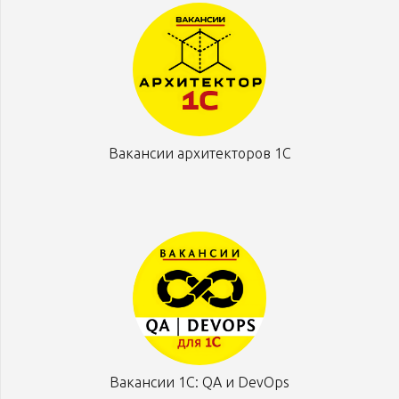
Вакансии архитекторов 1С
Вакансии 1С: QA и DevOps