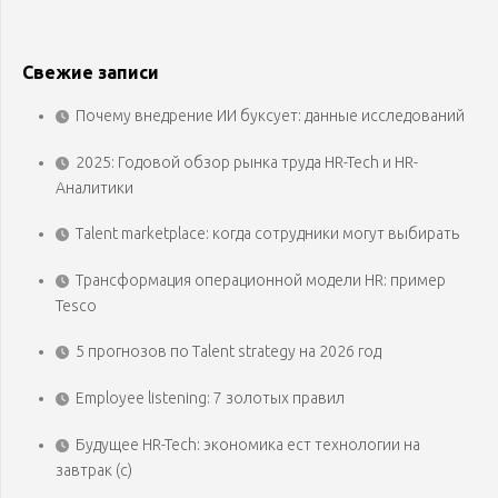
Свежие записи
Почему внедрение ИИ буксует: данные исследований
2025: Годовой обзор рынка труда HR-Tech и HR-
Аналитики
Talent marketplace: когда сотрудники могут выбирать
Трансформация операционной модели HR: пример
Tesco
5 прогнозов по Talent strategy на 2026 год
Employee listening: 7 золотых правил
Будущее HR-Tech: экономика ест технологии на
завтрак (с)