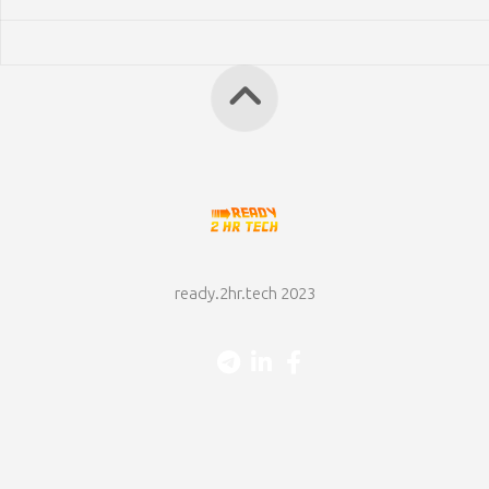
ready.2hr.tech 2023