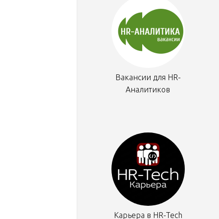
Вакансии для HR-
Аналитиков
Карьера в HR-Tech