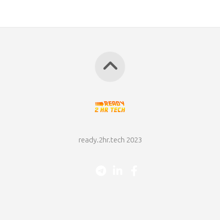
ready.2hr.tech 2023