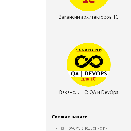
Вакансии архитекторов 1С
Вакансии 1С: QA и DevOps
Свежие записи
Почему внедрение ИИ