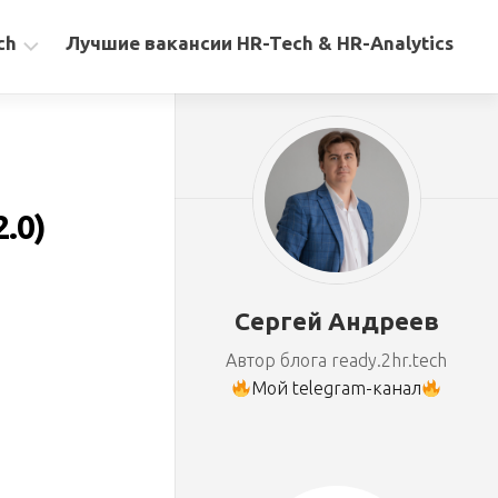
ch
Лучшие вакансии HR-Tech & HR-Analytics
.0)
Сергей Андреев
Автор блога ready.2hr.tech
Мой telegram-канал