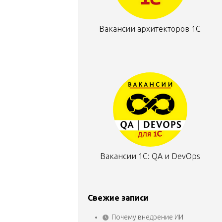
Вакансии архитекторов 1С
Вакансии 1С: QA и DevOps
Свежие записи
Почему внедрение ИИ