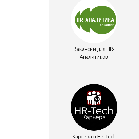
Вакансии для HR-
Аналитиков
Карьера в HR-Tech