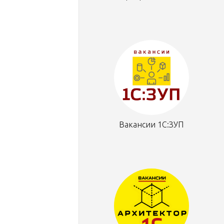
Вакансии 1С:ЗУП