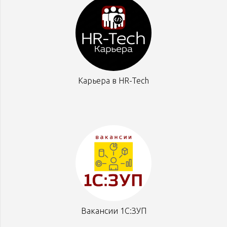
Карьера в HR-Tech
Вакансии 1С:ЗУП