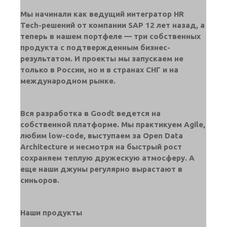
Мы начинали как ведущий интегратор HR
Tech-решений от компании SAP 12 лет назад, а
теперь в нашем портфеле — три собственных
продукта с подтвержденным бизнес-
результатом. И проекты мы запускаем не
только в России, но и в странах СНГ и на
международном рынке.
Вся разработка в Goodt ведется на
собственной платформе. Мы практикуем Agile,
любим low-code, выступаем за Open Data
Architecture и несмотря на быстрый рост
сохраняем теплую дружескую атмосферу. А
еще наши джуны регулярно вырастают в
синьоров.
Наши продукты