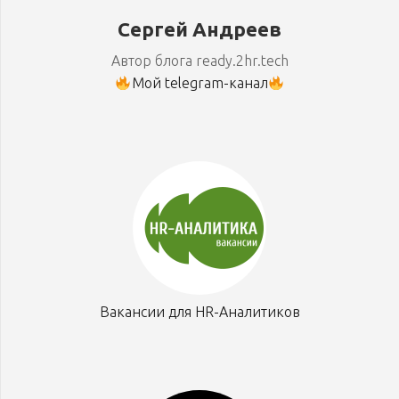
Сергей Андреев
Автор блога ready.2hr.tech
Мой telegram-канал
Вакансии для HR-Аналитиков