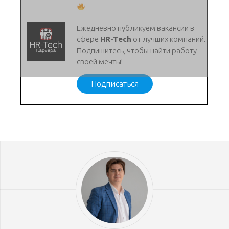
Ежедневно публикуем вакансии в
сфере
HR-Tech
от лучших компаний.
Подпишитесь, чтобы найти работу
своей мечты!
Подписаться