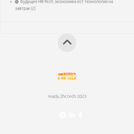
Будущее HR-Tech: экономика ест технологии на
завтрак (с)
ready.2hr.tech 2023