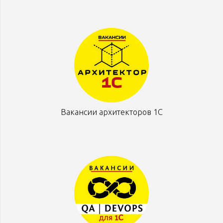
Вакансии архитекторов 1С