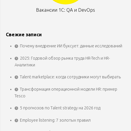
Вакансии 1С: QA и DevOps
Свежие записи
Почему внедрение ИИ буксует: данные исследований
2025: Годовой обзор рынка труда HR-Tech и HR-
Аналитики
Talent marketplace: когда сотрудники могут выбирать
Трансформация операционной модели HR: пример
Tesco
5 прогнозов по Talent strategy на 2026 год
Employee listening: 7 золотых правил