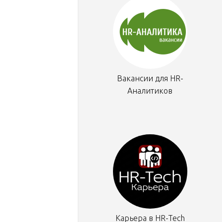
Вакансии для HR-
Аналитиков
Карьера в HR-Tech