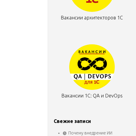
Вакансии архитекторов 1С
Вакансии 1С: QA и DevOps
Свежие записи
Почему внедрение ИИ