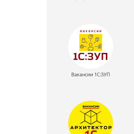
Вакансии 1С:ЗУП