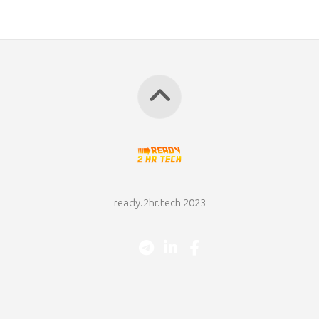
ready.2hr.tech 2023