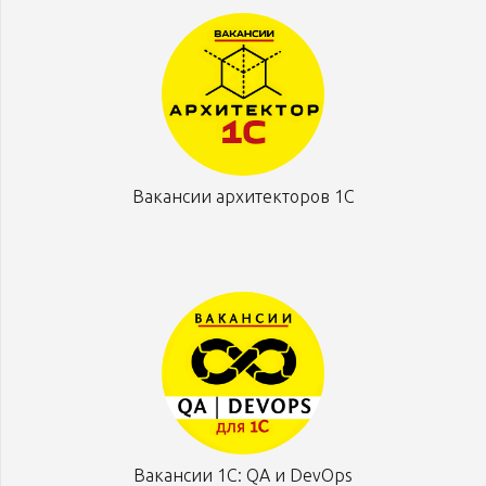
Вакансии архитекторов 1С
Вакансии 1С: QA и DevOps