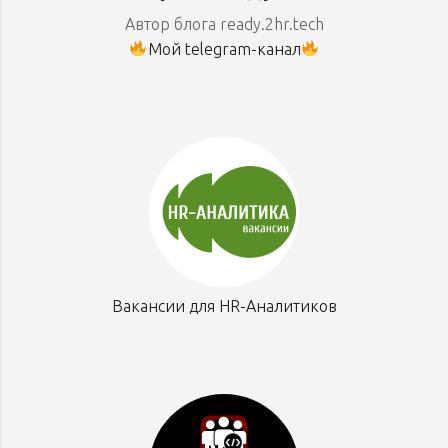
Автор блога ready.2hr.tech
Мой telegram-канал
Вакансии для HR-Аналитиков