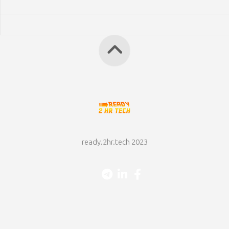
ready.2hr.tech 2023