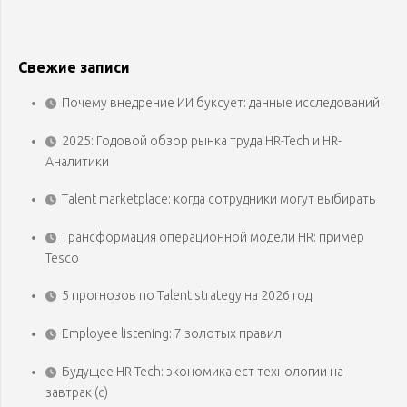
Свежие записи
Почему внедрение ИИ буксует: данные исследований
2025: Годовой обзор рынка труда HR-Tech и HR-
Аналитики
Talent marketplace: когда сотрудники могут выбирать
Трансформация операционной модели HR: пример
Tesco
5 прогнозов по Talent strategy на 2026 год
Employee listening: 7 золотых правил
Будущее HR-Tech: экономика ест технологии на
завтрак (с)