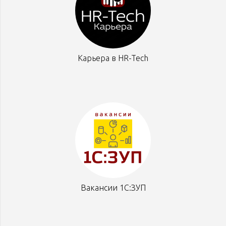
Карьера в HR-Tech
Вакансии 1С:ЗУП