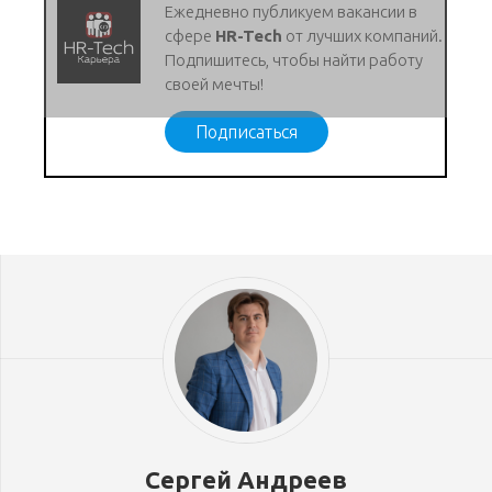
Ежедневно публикуем вакансии в
сфере
HR-Tech
от лучших компаний.
Подпишитесь, чтобы найти работу
своей мечты!
Подписаться
Сергей Андреев