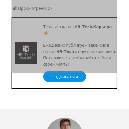
Просмотрено:
27
Telegram-канал
HR-Tech.Карьера
Ежедневно публикуем вакансии в
сфере
HR-Tech
от лучших компаний.
Подпишитесь, чтобы найти работу
своей мечты!
Подписаться