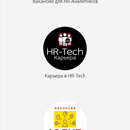
Вакансии для HR-Аналитиков
Карьера в HR-Tech