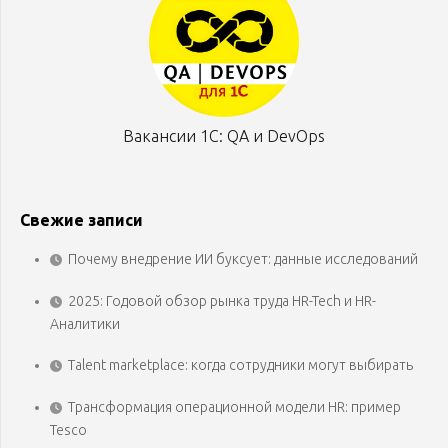
Вакансии 1С: QA и DevOps
Свежие записи
Почему внедрение ИИ буксует: данные исследований
2025: Годовой обзор рынка труда HR-Tech и HR-
Аналитики
Talent marketplace: когда сотрудники могут выбирать
Трансформация операционной модели HR: пример
Tesco