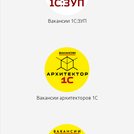
Вакансии 1С:ЗУП
Вакансии архитекторов 1С