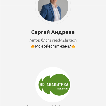
Сергей Андреев
Автор блога ready.2hr.tech
Мой telegram-канал