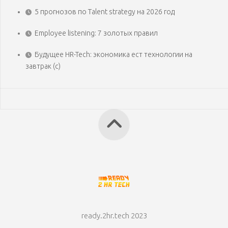
5 прогнозов по Talent strategy на 2026 год
Employee listening: 7 золотых правил
Будущее HR-Tech: экономика ест технологии на
завтрак (с)
ready.2hr.tech 2023