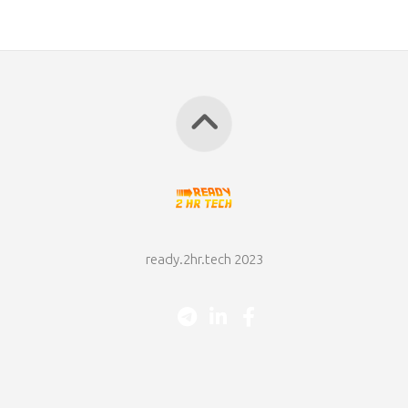
ready.2hr.tech 2023