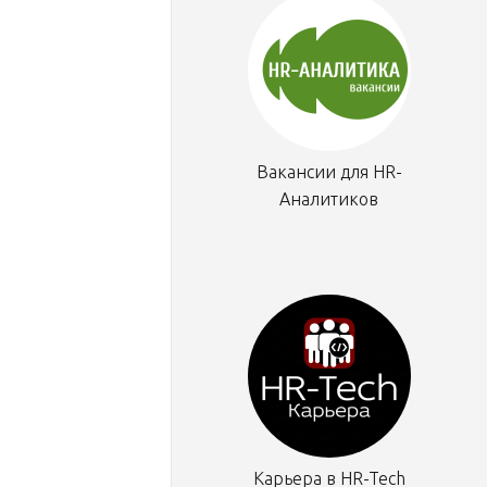
Вакансии для HR-
Аналитиков
Карьера в HR-Tech