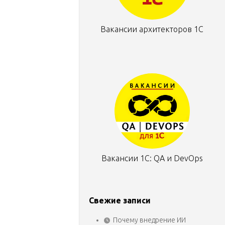
Вакансии архитекторов 1С
Вакансии 1С: QA и DevOps
Свежие записи
Почему внедрение ИИ