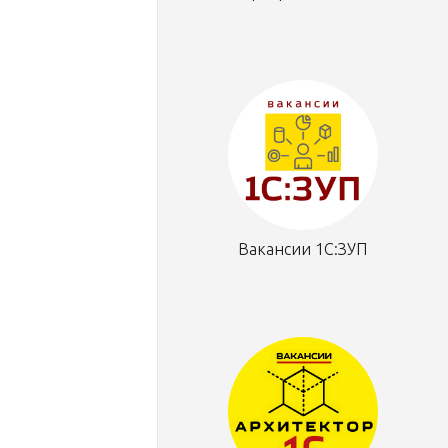
Вакансии 1С:ЗУП