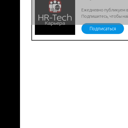
Ежедневно публикуем 
Подпишитесь, чтобы на
Подписаться