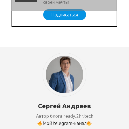
своей мечты!
Подписаться
Сергей Андреев
Автор блога ready.2hr.tech
Мой telegram-канал