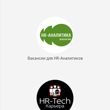
Вакансии для HR-Аналитиков