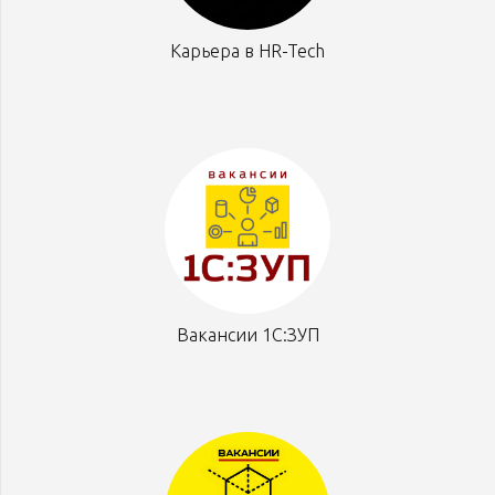
Карьера в HR-Tech
Вакансии 1С:ЗУП