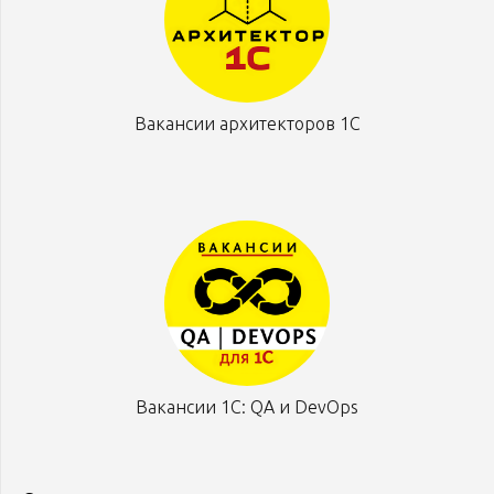
Вакансии архитекторов 1С
Вакансии 1С: QA и DevOps