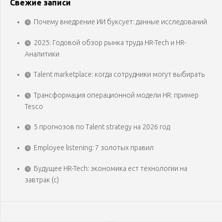
Свежие записи
Почему внедрение ИИ буксует: данные исследований
2025: Годовой обзор рынка труда HR-Tech и HR-
Аналитики
Talent marketplace: когда сотрудники могут выбирать
Трансформация операционной модели HR: пример
Tesco
5 прогнозов по Talent strategy на 2026 год
Employee listening: 7 золотых правил
Будущее HR-Tech: экономика ест технологии на
завтрак (с)