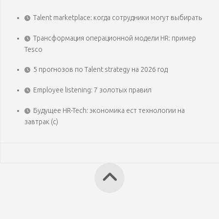
Talent marketplace: когда сотрудники могут выбирать
Трансформация операционной модели HR: пример
Tesco
5 прогнозов по Talent strategy на 2026 год
Employee listening: 7 золотых правил
Будущее HR-Tech: экономика ест технологии на
завтрак (с)