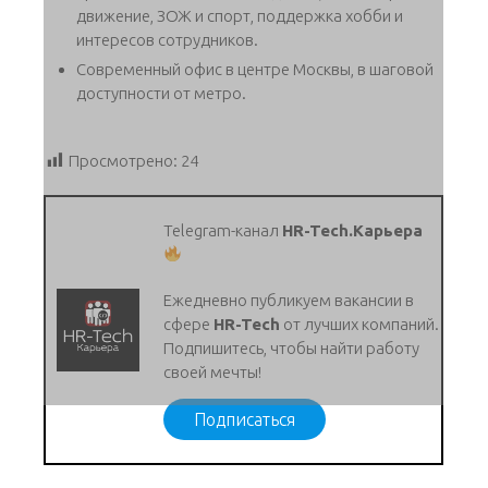
движение, ЗОЖ и спорт, поддержка хобби и
интересов сотрудников.
Современный офис в центре Москвы, в шаговой
доступности от метро.
Просмотрено:
24
Telegram-канал
HR-Tech.Карьера
Ежедневно публикуем вакансии в
сфере
HR-Tech
от лучших компаний.
Подпишитесь, чтобы найти работу
своей мечты!
Подписаться