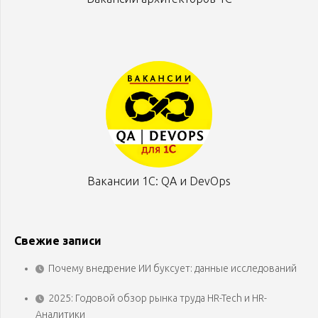
Вакансии 1С: QA и DevOps
Свежие записи
Почему внедрение ИИ буксует: данные исследований
2025: Годовой обзор рынка труда HR-Tech и HR-
Аналитики