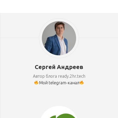
Сергей Андреев
Автор блога ready.2hr.tech
Мой telegram-канал