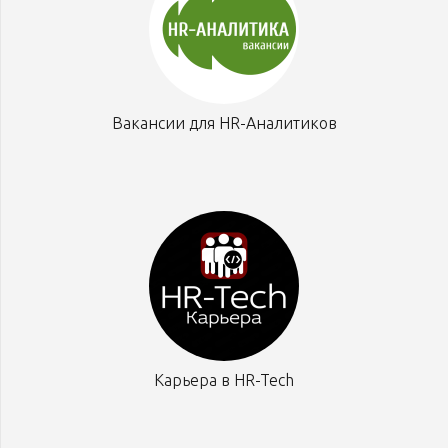
Вакансии для HR-Аналитиков
Карьера в HR-Tech