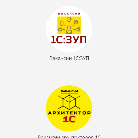
Вакансии 1С:ЗУП
Вакансии архитекторов 1С