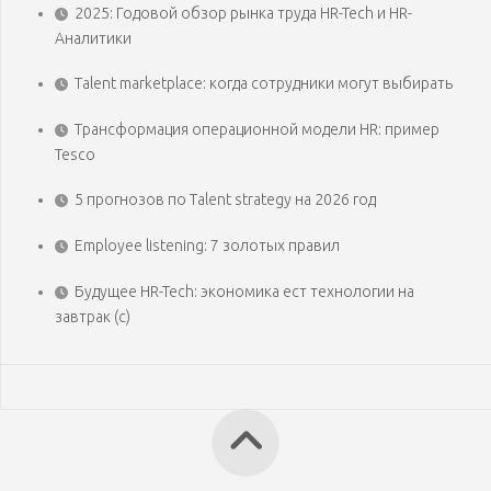
2025: Годовой обзор рынка труда HR-Tech и HR-
Аналитики
Talent marketplace: когда сотрудники могут выбирать
Трансформация операционной модели HR: пример
Tesco
5 прогнозов по Talent strategy на 2026 год
Employee listening: 7 золотых правил
Будущее HR-Tech: экономика ест технологии на
завтрак (с)