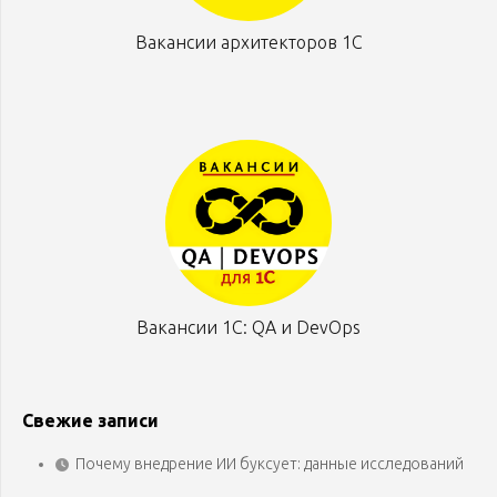
Вакансии архитекторов 1С
Вакансии 1С: QA и DevOps
Свежие записи
Почему внедрение ИИ буксует: данные исследований