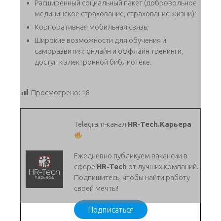
Расширенный социальный пакет (добровольное
медицинское страхование, страхование жизни);
Корпоративная мобильная связь;
Широкие возможности для обучения и
саморазвития: онлайн и оффлайн тренинги,
доступ к электронной библиотеке.
Просмотрено:
18
Telegram-канал
HR-Tech.Карьера
Ежедневно публикуем вакансии в
сфере
HR-Tech
от лучших компаний.
Подпишитесь, чтобы найти работу
своей мечты!
Подписаться