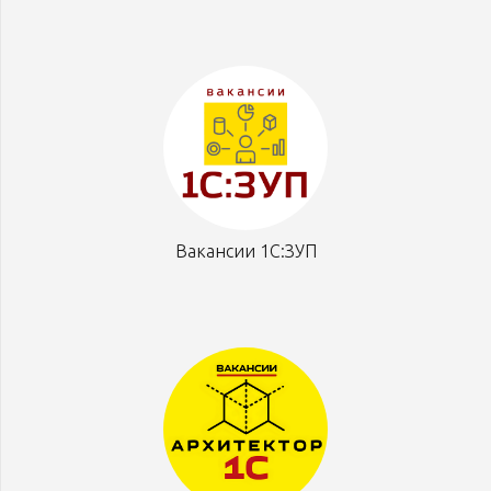
Вакансии 1С:ЗУП