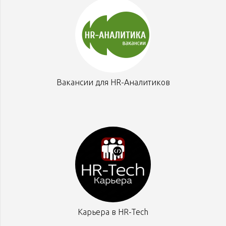
Вакансии для HR-Аналитиков
Карьера в HR-Tech