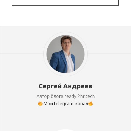
Сергей Андреев
Автор блога ready.2hr.tech
Мой telegram-канал