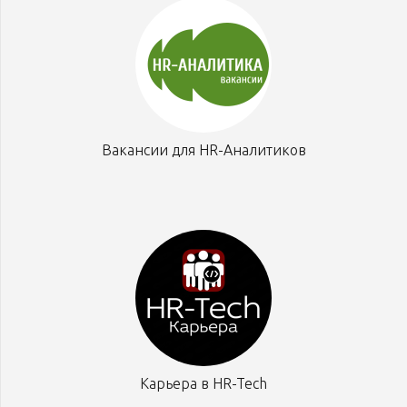
Вакансии для HR-Аналитиков
Карьера в HR-Tech