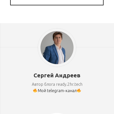
Сергей Андреев
Автор блога ready.2hr.tech
Мой telegram-канал