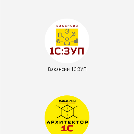
Вакансии 1С:ЗУП