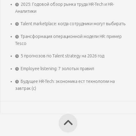
2025: Годовой обзор рынка труда HR-Tech и HR-
Аналитики
Talent marketplace: когда сотрудники могут выбирать
Трансформация операционной модели HR: пример
Tesco
5 прогнозов по Talent strategy на 2026 год
Employee listening: 7 золотых правил
Будущее HR-Tech: экономика ест технологии на
завтрак (с)