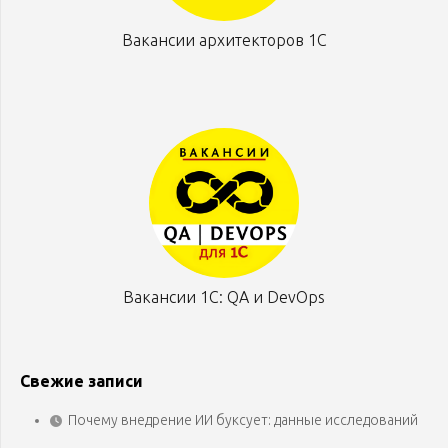
Вакансии архитекторов 1С
Вакансии 1С: QA и DevOps
Свежие записи
Почему внедрение ИИ буксует: данные исследований