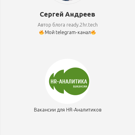
Сергей Андреев
Автор блога ready.2hr.tech
Мой telegram-канал
Вакансии для HR-Аналитиков