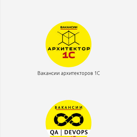
Вакансии архитекторов 1С