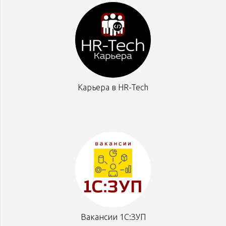
Карьера в HR-Tech
Вакансии 1С:ЗУП