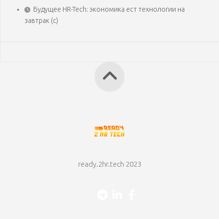
Будущее HR-Tech: экономика ест технологии на
завтрак (с)
ready.2hr.tech 2023