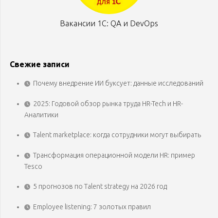
Вакансии 1С: QA и DevOps
Свежие записи
Почему внедрение ИИ буксует: данные исследований
2025: Годовой обзор рынка труда HR-Tech и HR-
Аналитики
Talent marketplace: когда сотрудники могут выбирать
Трансформация операционной модели HR: пример
Tesco
5 прогнозов по Talent strategy на 2026 год
Employee listening: 7 золотых правил