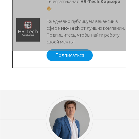
Telegram-канал
HR-Tech.Карьера
Ежедневно публикуем вакансии в
сфере
HR-Tech
от лучших компаний.
Подпишитесь, чтобы найти работу
своей мечты!
Подписаться