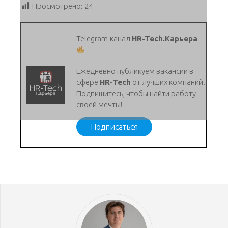
Просмотрено:
24
Telegram-канал
HR-Tech.Карьера
Ежедневно публикуем вакансии в
сфере
HR-Tech
от лучших компаний.
Подпишитесь, чтобы найти работу
своей мечты!
Подписаться