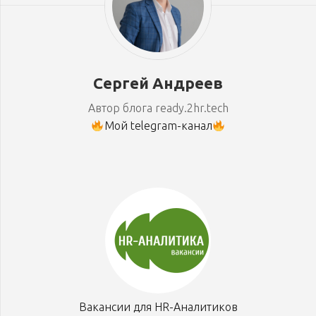
Сергей Андреев
Автор блога ready.2hr.tech
Мой telegram-канал
Вакансии для HR-Аналитиков