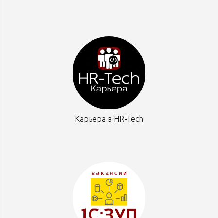
Карьера в HR-Tech