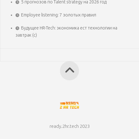
5 прогнозов по Talent strategy на 2026 год
Employee listening: 7 золотых правил
Будущее HR-Tech: экономика ест технологии на
завтрак (с)
ready.2hr.tech 2023