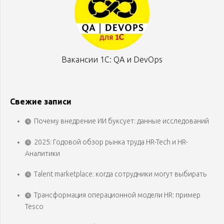
Вакансии 1С: QA и DevOps
Свежие записи
Почему внедрение ИИ буксует: данные исследований
2025: Годовой обзор рынка труда HR-Tech и HR-
Аналитики
Talent marketplace: когда сотрудники могут выбирать
Трансформация операционной модели HR: пример
Tesco