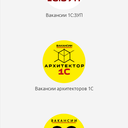
Вакансии 1С:ЗУП
Вакансии архитекторов 1С