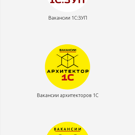
Вакансии 1С:ЗУП
Вакансии архитекторов 1С