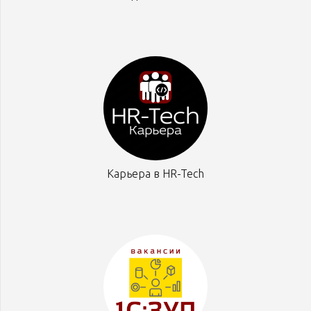
Карьера в HR-Tech