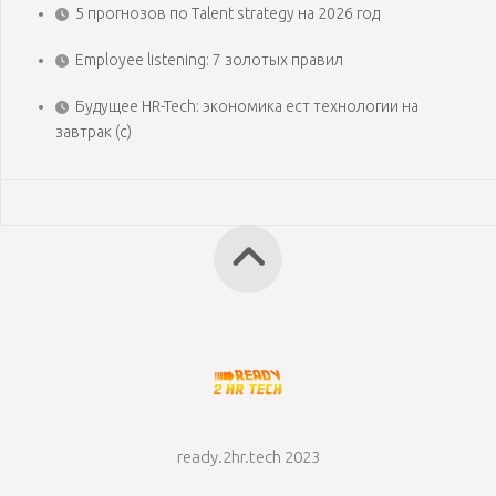
5 прогнозов по Talent strategy на 2026 год
Employee listening: 7 золотых правил
Будущее HR-Tech: экономика ест технологии на
завтрак (с)
ready.2hr.tech 2023