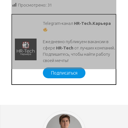
Просмотрено:
31
Telegram-канал
HR-Tech.Карьера
Ежедневно публикуем вакансии в
сфере
HR-Tech
от лучших компаний.
Подпишитесь, чтобы найти работу
своей мечты!
Подписаться