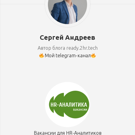
Сергей Андреев
Автор блога ready.2hr.tech
Мой telegram-канал
Вакансии для HR-Аналитиков