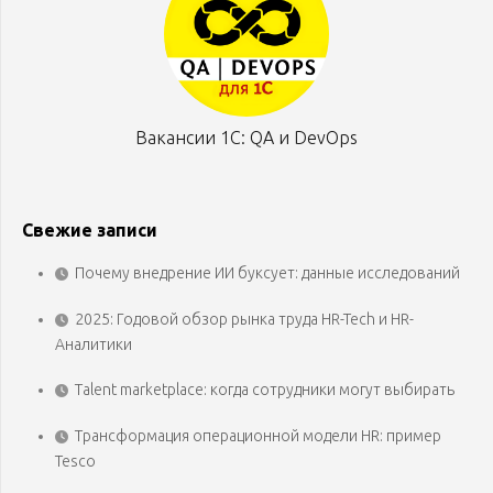
Вакансии 1С: QA и DevOps
Свежие записи
Почему внедрение ИИ буксует: данные исследований
2025: Годовой обзор рынка труда HR-Tech и HR-
Аналитики
Talent marketplace: когда сотрудники могут выбирать
Трансформация операционной модели HR: пример
Tesco