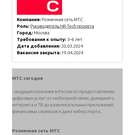
Компания:
Розничная сеть МТС
Роль:
Руководитель HR-Tech проекта
Город:
Москва
Требования к опыту:
3–6 лет
Дата добавления:
20.03.2024
Вакансия закрыта:
19.04.2024
МТС сегодня
– ведущая компания в России по предоставлению
цифровых услуг: от мобильной связи, домашнего
интернета и ТВ до развлекательных приложений,
финансовых сервисов и даже киберспорта.
Розничная сеть МТС