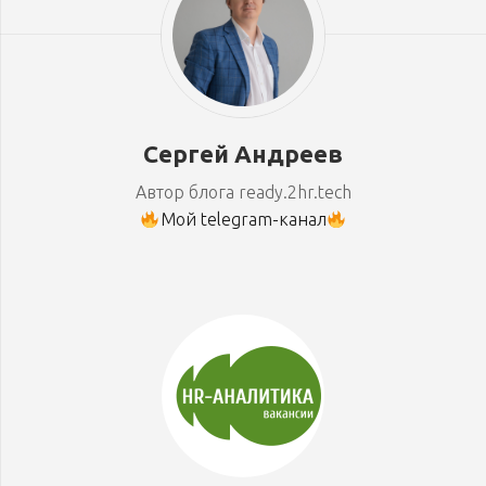
Сергей Андреев
Автор блога ready.2hr.tech
Мой telegram-канал