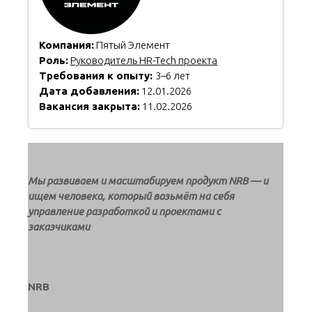
Компания:
Пятый Элемент
Роль:
Руководитель HR-Tech проекта
Требования к опыту:
3–6 лет
Дата добавления:
12.01.2026
Вакансия закрыта:
11.02.2026
Мы развиваем и масштабируем продукт NRB — и
ищем человека, который возьмёт на себя
управление разработкой и проектами с
заказчиками
NRB