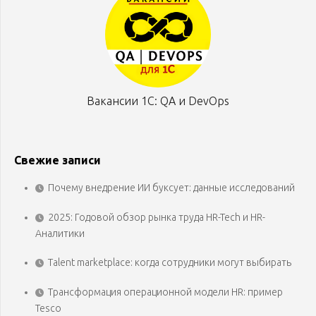
Вакансии 1С: QA и DevOps
Свежие записи
Почему внедрение ИИ буксует: данные исследований
2025: Годовой обзор рынка труда HR-Tech и HR-
Аналитики
Talent marketplace: когда сотрудники могут выбирать
Трансформация операционной модели HR: пример
Tesco