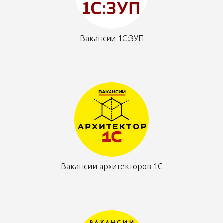
Вакансии 1С:ЗУП
Вакансии архитекторов 1С