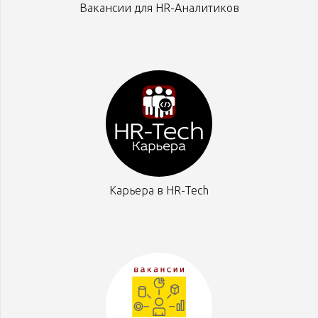
Вакансии для HR-Аналитиков
Карьера в HR-Tech