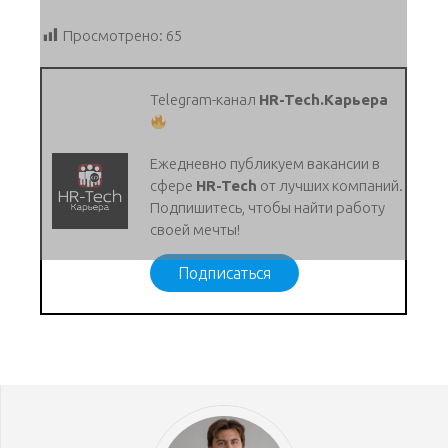
Просмотрено:
65
Telegram-канал
HR-Tech.Карьера
Ежедневно публикуем вакансии в
сфере
HR-Tech
от лучших компаний.
Подпишитесь, чтобы найти работу
своей мечты!
Подписаться