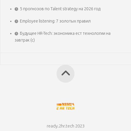
5 прогнозов по Talent strategy на 2026 год
Employee listening: 7 золотых правил
Будущее HR-Tech: экономика ест технологии на
завтрак (с)
ready.2hr.tech 2023