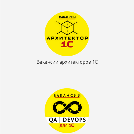
Вакансии архитекторов 1С