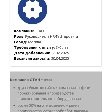
Компания:
СТАН
Роль:
Руководитель HR-Tech проекта
Город:
Москва
Требования к опыту:
3–6 лет
Дата добавления:
17.02.2025
Вакансия закрыта:
30.04.2025
Компания СТАН – это:
крупнейшая российская компания в сфере
проектирования и производства
станкостроительного оборудования;
более 50% на отечественном рынке
производства металлообрабатывающих