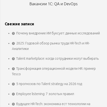
Вакансии 1С: QA и DevOps
Свежие записи
Почему внедрение ИИ буксует: данные исследований
2025: Годовой обзор рынка труда HR-Tech и HR-
Аналитики
Talent marketplace: когда сотрудники могут выбирать
Трансформация операционной модели HR: пример
Tesco
5 прогнозов по Talent strategy на 2026 год
Employee listening: 7 золотых правил
Будущее HR-Tech: экономика ест технологии на