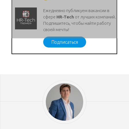
Ежедневно публикуем вакансии в
сфере
HR-Tech
от лучших компаний.
Подпишитесь, чтобы найти работу
своей мечты!
Подписаться