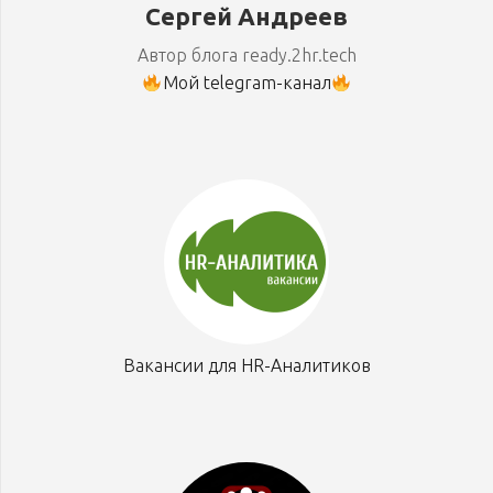
Сергей Андреев
Автор блога ready.2hr.tech
Мой telegram-канал
Вакансии для HR-Аналитиков