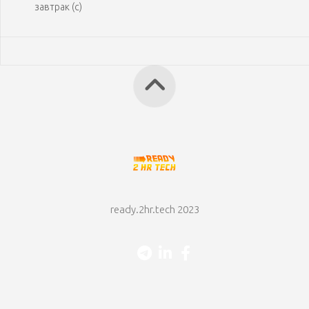
завтрак (с)
ready.2hr.tech 2023