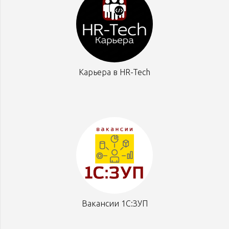
Карьера в HR-Tech
Вакансии 1С:ЗУП