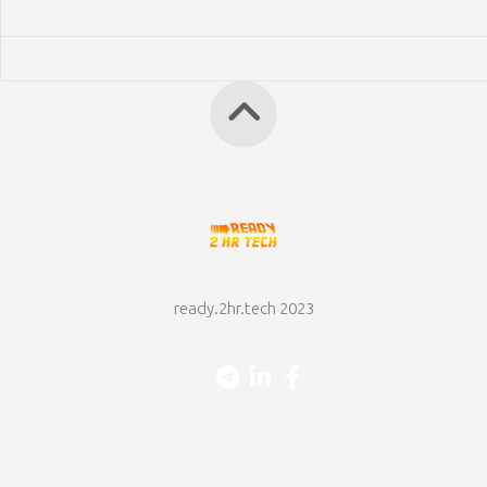
ready.2hr.tech 2023