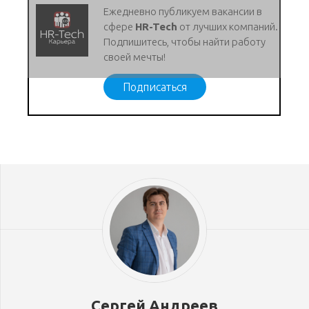
Ежедневно публикуем вакансии в
сфере
HR-Tech
от лучших компаний.
Подпишитесь, чтобы найти работу
своей мечты!
Подписаться
Сергей Андреев