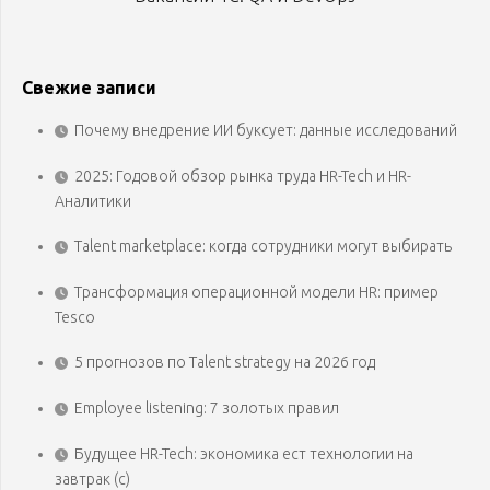
Свежие записи
Почему внедрение ИИ буксует: данные исследований
2025: Годовой обзор рынка труда HR-Tech и HR-
Аналитики
Talent marketplace: когда сотрудники могут выбирать
Трансформация операционной модели HR: пример
Tesco
5 прогнозов по Talent strategy на 2026 год
Employee listening: 7 золотых правил
Будущее HR-Tech: экономика ест технологии на
завтрак (с)