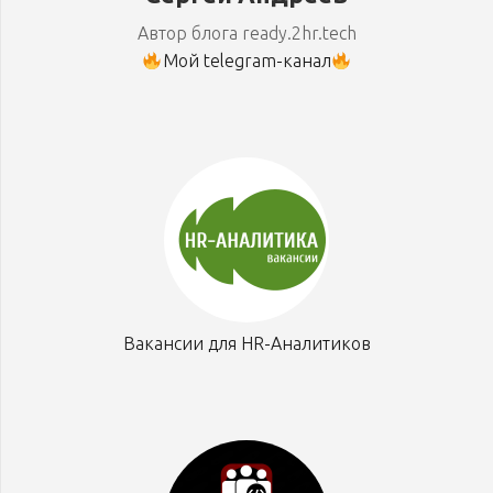
Автор блога ready.2hr.tech
Мой telegram-канал
Вакансии для HR-Аналитиков