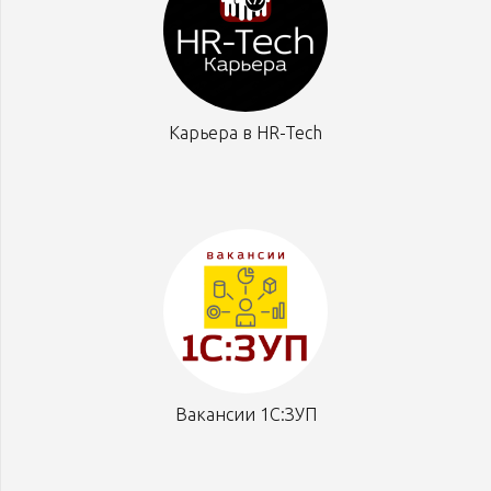
Карьера в HR-Tech
Вакансии 1С:ЗУП