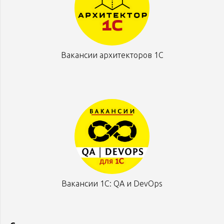
Вакансии архитекторов 1С
Вакансии 1С: QA и DevOps