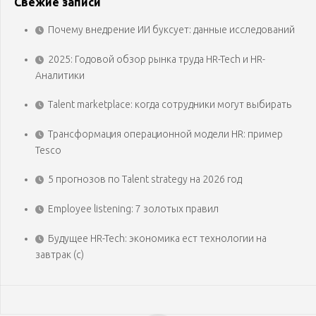
Свежие записи
Почему внедрение ИИ буксует: данные исследований
2025: Годовой обзор рынка труда HR-Tech и HR-
Аналитики
Talent marketplace: когда сотрудники могут выбирать
Трансформация операционной модели HR: пример
Tesco
5 прогнозов по Talent strategy на 2026 год
Employee listening: 7 золотых правил
Будущее HR-Tech: экономика ест технологии на
завтрак (с)