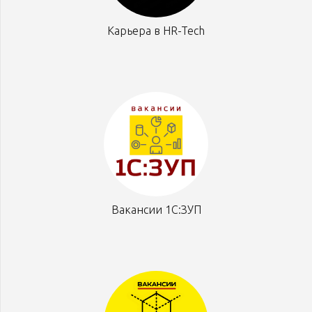
Карьера в HR-Tech
Вакансии 1С:ЗУП