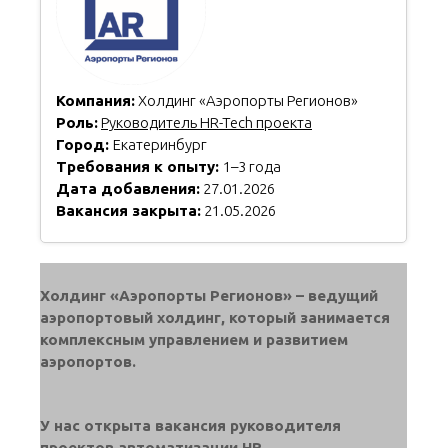
Компания:
Холдинг «Аэропорты Регионов»
Роль:
Руководитель HR-Tech проекта
Город:
Екатеринбург
Требования к опыту:
1–3 года
Дата добавления:
27.01.2026
Вакансия закрыта:
21.05.2026
Холдинг «Аэропорты Регионов» – ведущий
аэропортовый холдинг, который занимается
комплексным управлением и развитием
аэропортов.
У нас открыта вакансия руководителя
проектов автоматизации HR.