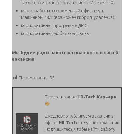
также возможно оформление по ИП или ГПХ;
место работы: современный офис на ул.
Машинной, 44/1 (возможен гибрид, удаленка);
корпоративная программа ДМС;
корпоративная мобильная связь.
Мы будем рады заинтересованности в нашей
вакансии!
Просмотрено:
55
Telegram-канал
HR-Tech.Карьера
Ежедневно публикуем вакансии в
сфере
HR-Tech
от лучших компаний.
Подпишитесь, чтобы найти работу