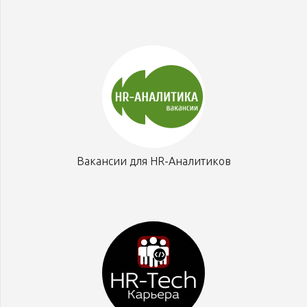
Вакансии для HR-Аналитиков