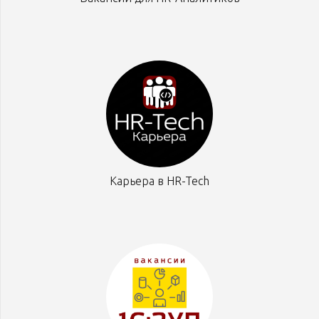
Карьера в HR-Tech