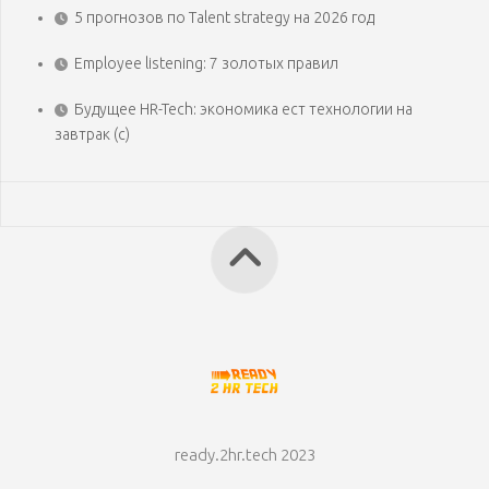
5 прогнозов по Talent strategy на 2026 год
Employee listening: 7 золотых правил
Будущее HR-Tech: экономика ест технологии на
завтрак (с)
ready.2hr.tech 2023