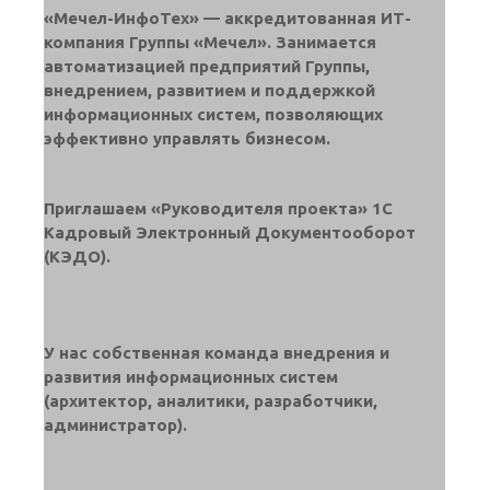
«Мечел-ИнфоТех» — аккредитованная ИТ-
компания Группы «Мечел». Занимается
автоматизацией предприятий Группы,
внедрением, развитием и поддержкой
информационных систем, позволяющих
эффективно управлять бизнесом.
Приглашаем «Руководителя проекта» 1С
Кадровый Электронный Документооборот
(КЭДО).
У нас собственная команда внедрения и
развития информационных систем
(архитектор, аналитики, разработчики,
администратор).