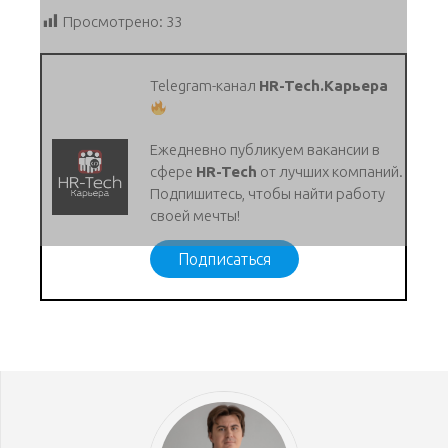
Просмотрено:
33
Telegram-канал
HR-Tech.Карьера
Ежедневно публикуем вакансии в
сфере
HR-Tech
от лучших компаний.
Подпишитесь, чтобы найти работу
своей мечты!
Подписаться