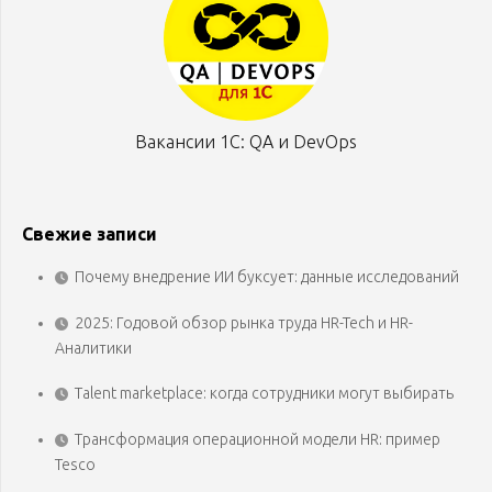
Вакансии 1С: QA и DevOps
Свежие записи
Почему внедрение ИИ буксует: данные исследований
2025: Годовой обзор рынка труда HR-Tech и HR-
Аналитики
Talent marketplace: когда сотрудники могут выбирать
Трансформация операционной модели HR: пример
Tesco