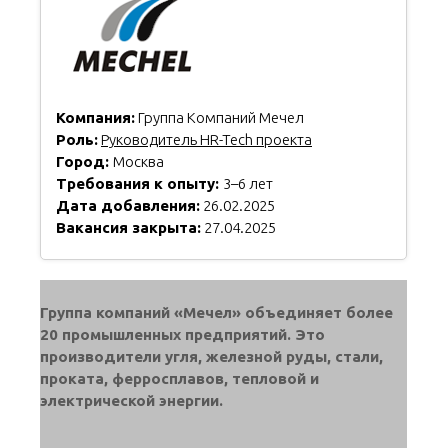
Компания:
Группа Компаний Мечел
Роль:
Руководитель HR-Tech проекта
Город:
Москва
Требования к опыту:
3–6 лет
Дата добавления:
26.02.2025
Вакансия закрыта:
27.04.2025
Группа компаний «Мечел» объединяет более
20 промышленных предприятий. Это
производители угля, железной руды, стали,
проката, ферросплавов, тепловой и
электрической энергии.