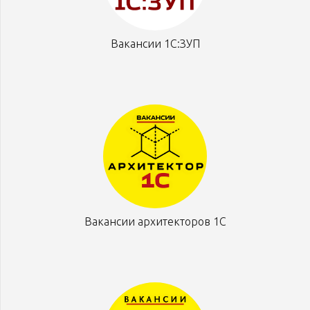
Вакансии 1С:ЗУП
Вакансии архитекторов 1С