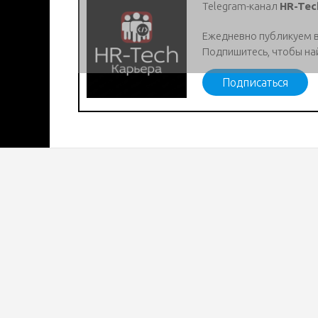
Telegram-канал
HR-Tec
Ежедневно публикуем 
Подпишитесь, чтобы на
Подписаться