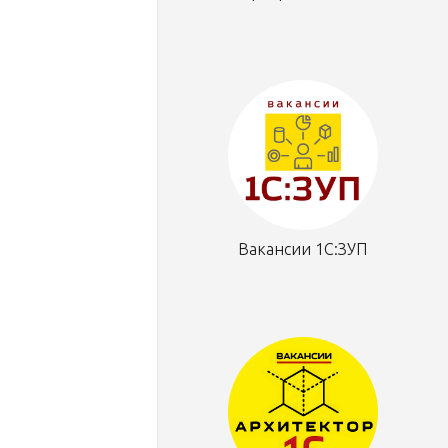
Вакансии 1С:ЗУП