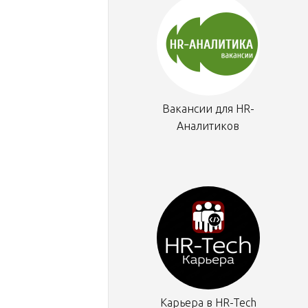
Вакансии для HR-
Аналитиков
Карьера в HR-Tech