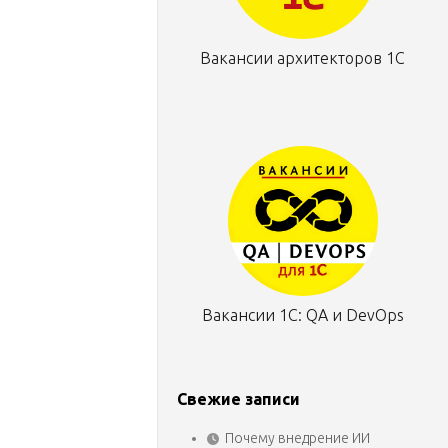
Вакансии архитекторов 1С
Вакансии 1С: QA и DevOps
Свежие записи
Почему внедрение ИИ