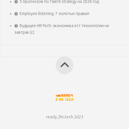
5 прогнозов по Talent strategy на 2026 год
Employee listening: 7 золотых правил
Будущее HR-Tech: экономика ест технологии на
завтрак (с)
ready.2hr.tech 2023