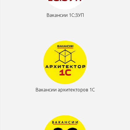
Вакансии 1С:ЗУП
Вакансии архитекторов 1С