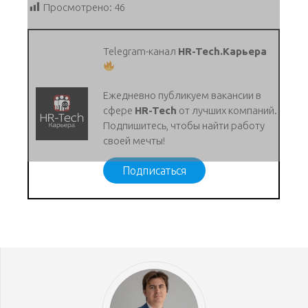
Просмотрено:
46
Telegram-канал
HR-Tech.Карьера
Ежедневно публикуем вакансии в
сфере
HR-Tech
от лучших компаний.
Подпишитесь, чтобы найти работу
своей мечты!
Подписаться