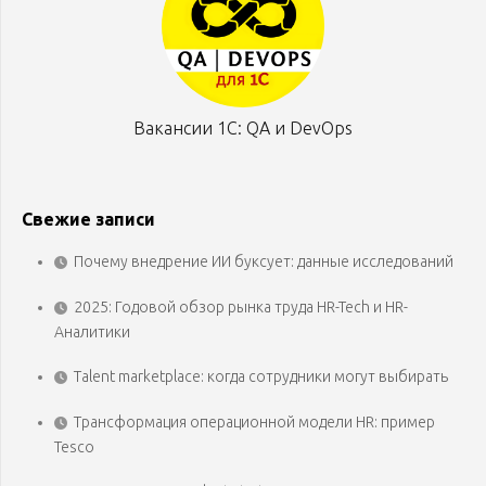
Вакансии 1С: QA и DevOps
Свежие записи
Почему внедрение ИИ буксует: данные исследований
2025: Годовой обзор рынка труда HR-Tech и HR-
Аналитики
Talent marketplace: когда сотрудники могут выбирать
Трансформация операционной модели HR: пример
Tesco