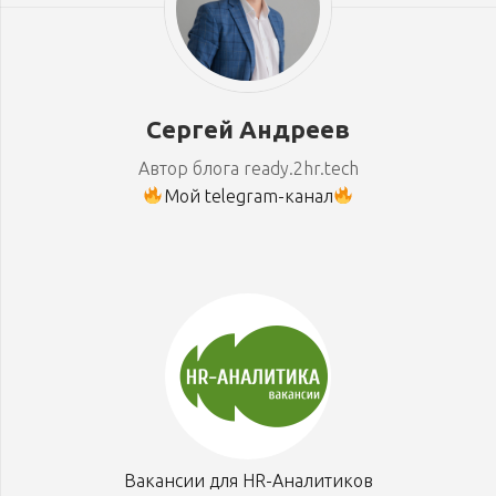
Сергей Андреев
Автор блога ready.2hr.tech
Мой telegram-канал
Вакансии для HR-Аналитиков