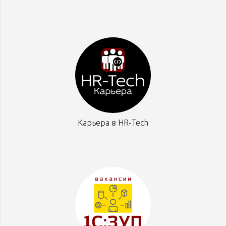
Карьера в HR-Tech