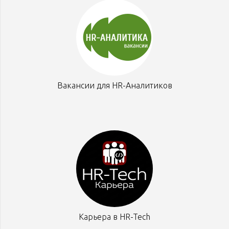
Вакансии для HR-Аналитиков
Карьера в HR-Tech