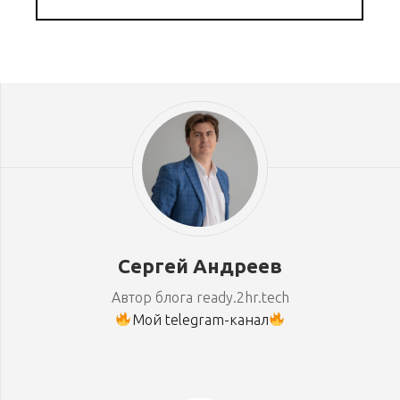
Сергей Андреев
Автор блога ready.2hr.tech
Мой telegram-канал