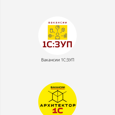
Вакансии 1С:ЗУП