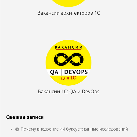
Вакансии архитекторов 1С
Вакансии 1С: QA и DevOps
Свежие записи
Почему внедрение ИИ буксует: данные исследований