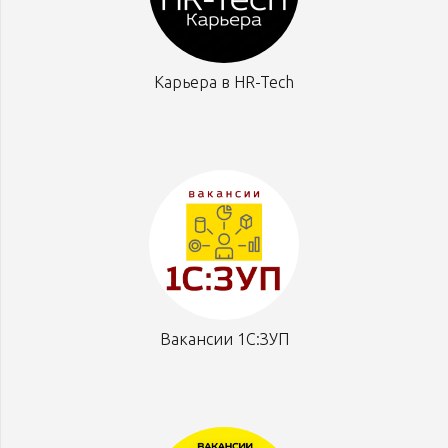
Карьера в HR-Tech
Вакансии 1С:ЗУП