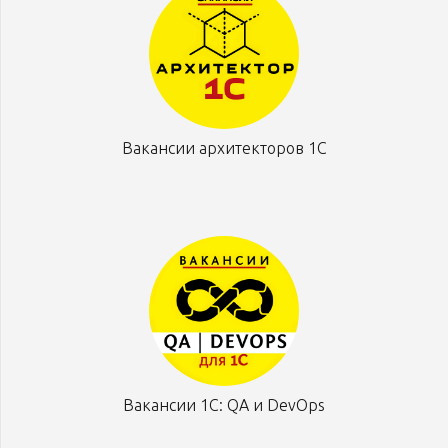
Вакансии архитекторов 1С
Вакансии 1С: QA и DevOps