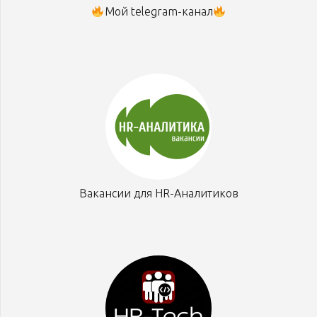
Мой telegram-канал
Вакансии для HR-Аналитиков