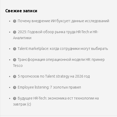
Свежие записи
Почему внедрение ИИ буксует: данные исследований
2025: Годовой обзор рынка труда HR-Tech и HR-
Аналитики
Talent marketplace: когда сотрудники могут выбирать
Трансформация операционной модели HR: пример
Tesco
5 прогнозов по Talent strategy на 2026 год
Employee listening: 7 золотых правил
Будущее HR-Tech: экономика ест технологии на
завтрак (с)