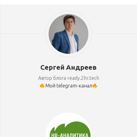
Сергей Андреев
Автор блога ready.2hr.tech
Мой telegram-канал