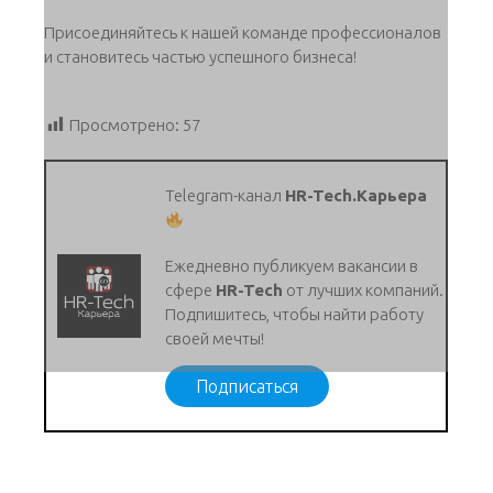
Присоединяйтесь к нашей команде профессионалов
и становитесь частью успешного бизнеса!
Просмотрено:
57
Telegram-канал
HR-Tech.Карьера
Ежедневно публикуем вакансии в
сфере
HR-Tech
от лучших компаний.
Подпишитесь, чтобы найти работу
своей мечты!
Подписаться