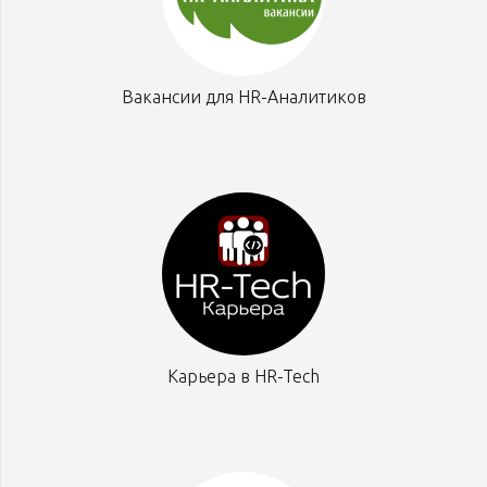
Вакансии для HR-Аналитиков
Карьера в HR-Tech