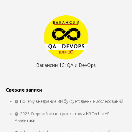
Вакансии 1С: QA и DevOps
Свежие записи
Почему внедрение ИИ буксует: данные исследований
2025: Годовой обзор рынка труда HR-Tech и HR-
Аналитики