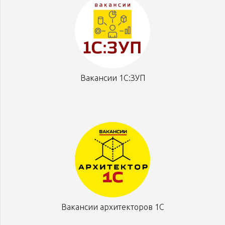
Вакансии 1С:ЗУП
Вакансии архитекторов 1С