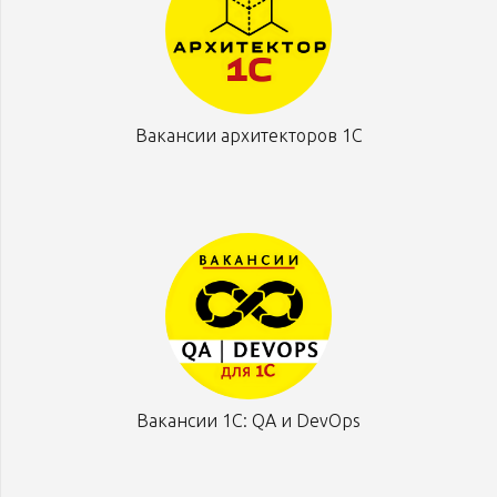
Вакансии архитекторов 1С
Вакансии 1С: QA и DevOps