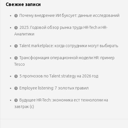
Свежие записи
Почему внедрение ИИ буксует: данные исследований
2025: Годовой обзор рынка труда HR-Tech и HR-
Аналитики
Talent marketplace: когда сотрудники могут выбирать
Трансформация операционной модели HR: пример
Tesco
5 прогнозов по Talent strategy на 2026 год
Employee listening: 7 золотых правил
Будущее HR-Tech: экономика ест технологии на
завтрак (с)