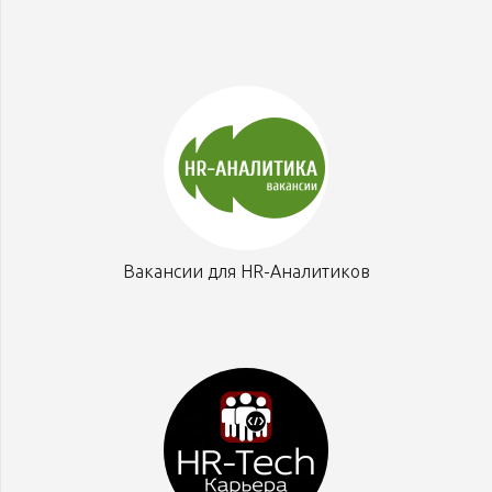
Вакансии для HR-Аналитиков