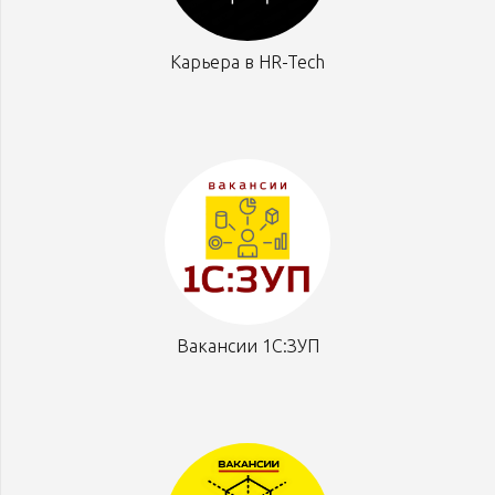
Карьера в HR-Tech
Вакансии 1С:ЗУП