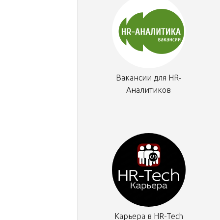
Вакансии для HR-
Аналитиков
Карьера в HR-Tech