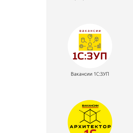
Вакансии 1С:ЗУП