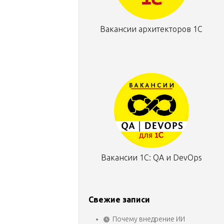
Вакансии архитекторов 1С
Вакансии 1С: QA и DevOps
Свежие записи
Почему внедрение ИИ