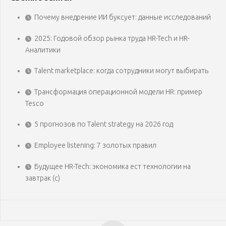
Почему внедрение ИИ буксует: данные исследований
2025: Годовой обзор рынка труда HR-Tech и HR-
Аналитики
Talent marketplace: когда сотрудники могут выбирать
Трансформация операционной модели HR: пример
Tesco
5 прогнозов по Talent strategy на 2026 год
Employee listening: 7 золотых правил
Будущее HR-Tech: экономика ест технологии на
завтрак (с)