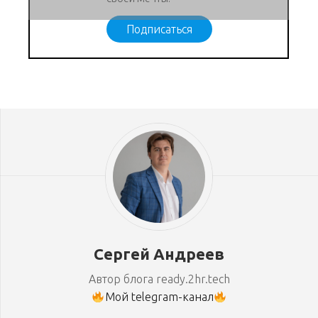
Подписаться
Сергей Андреев
Автор блога ready.2hr.tech
Мой telegram-канал