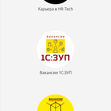
Карьера в HR-Tech
Вакансии 1С:ЗУП