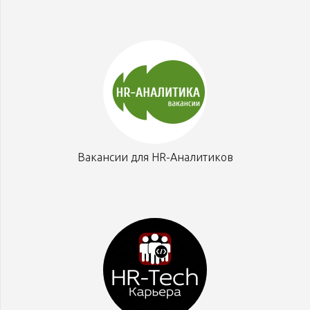
Вакансии для HR-Аналитиков