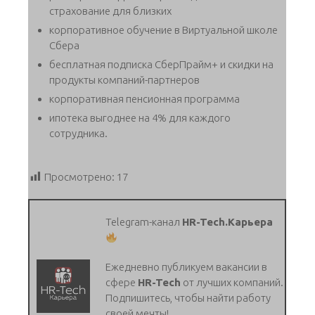
страхование для близких
корпоративное обучение в Виртуальной школе
Сбера
бесплатная подписка СберПрайм+ и скидки на
продукты компаний-партнеров
корпоративная пенсионная программа
ипотека выгоднее на 4% для каждого
сотрудника.
Просмотрено:
17
Telegram-канал
HR-Tech.Карьера
Ежедневно публикуем вакансии в
сфере
HR-Tech
от лучших компаний.
Подпишитесь, чтобы найти работу
своей мечты!