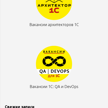
Вакансии архитекторов 1С
Вакансии 1С: QA и DevOps
Свежие записи