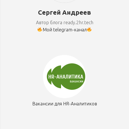
Сергей Андреев
Автор блога ready.2hr.tech
Мой telegram-канал
Вакансии для HR-Аналитиков