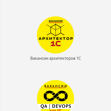
Вакансии архитекторов 1С