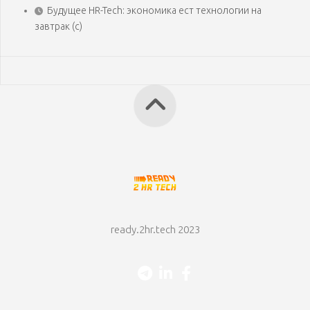
Будущее HR-Tech: экономика ест технологии на
завтрак (с)
ready.2hr.tech 2023