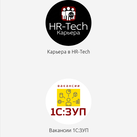
Карьера в HR-Tech
Вакансии 1С:ЗУП