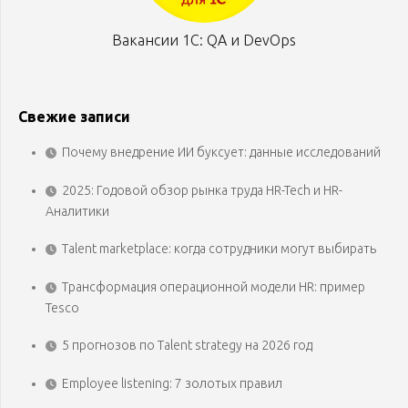
Вакансии 1С: QA и DevOps
Свежие записи
Почему внедрение ИИ буксует: данные исследований
2025: Годовой обзор рынка труда HR-Tech и HR-
Аналитики
Talent marketplace: когда сотрудники могут выбирать
Трансформация операционной модели HR: пример
Tesco
5 прогнозов по Talent strategy на 2026 год
Employee listening: 7 золотых правил