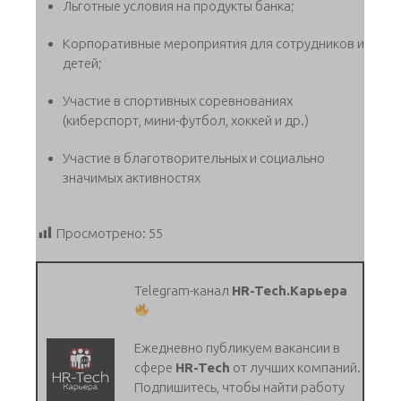
Льготные условия на продукты банка;
Корпоративные мероприятия для сотрудников и
детей;
Участие в спортивных соревнованиях
(киберспорт, мини-футбол, хоккей и др.)
Участие в благотворительных и социально
значимых активностях
Просмотрено:
55
Telegram-канал
HR-Tech.Карьера
Ежедневно публикуем вакансии в
сфере
HR-Tech
от лучших компаний.
Подпишитесь, чтобы найти работу