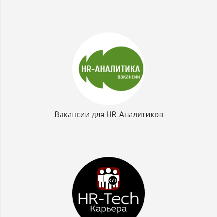
Вакансии для HR-Аналитиков