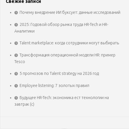
Свежие записи
Почему внедрение ИИ буксует: данные исследований
2025: Годовой обзор рынка труда HR-Tech и HR-
Аналитики
Talent marketplace: когда сотрудники могут выбирать
Трансформация операционной модели HR: пример
Tesco
5 прогнозов по Talent strategy на 2026 год
Employee listening: 7 золотых правил
Будущее HR-Tech: экономика ест технологии на
завтрак (с)