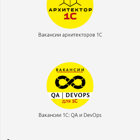
Вакансии архитекторов 1С
Вакансии 1С: QA и DevOps