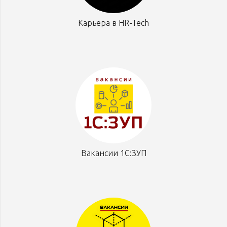
Карьера в HR-Tech
Вакансии 1С:ЗУП