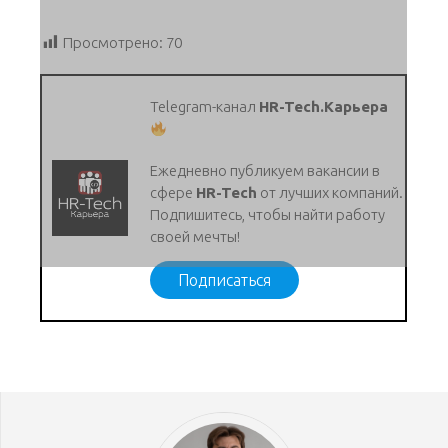
Просмотрено:
70
Telegram-канал
HR-Tech.Карьера
Ежедневно публикуем вакансии в
сфере
HR-Tech
от лучших компаний.
Подпишитесь, чтобы найти работу
своей мечты!
Подписаться