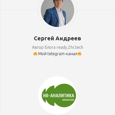
Сергей Андреев
Автор блога ready.2hr.tech
Мой telegram-канал