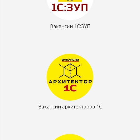
Вакансии 1С:ЗУП
Вакансии архитекторов 1С