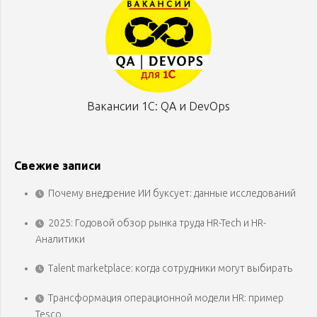
Вакансии 1С: QA и DevOps
Свежие записи
Почему внедрение ИИ буксует: данные исследований
2025: Годовой обзор рынка труда HR-Tech и HR-
Аналитики
Talent marketplace: когда сотрудники могут выбирать
Трансформация операционной модели HR: пример
Tesco