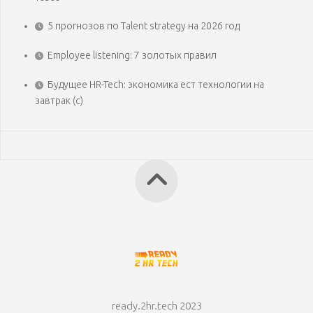
5 прогнозов по Talent strategy на 2026 год
Employee listening: 7 золотых правил
Будущее HR-Tech: экономика ест технологии на
завтрак (с)
ready.2hr.tech 2023