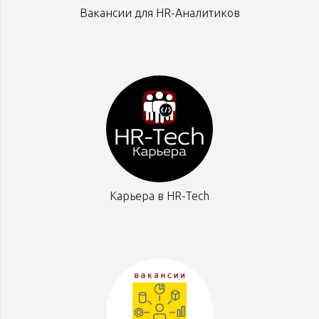
Вакансии для HR-Аналитиков
Карьера в HR-Tech