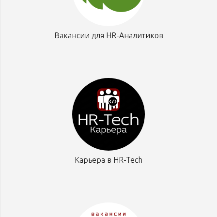
Вакансии для HR-Аналитиков
Карьера в HR-Tech