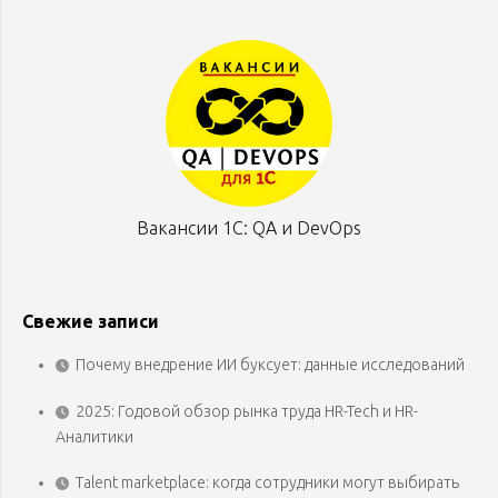
Вакансии 1С: QA и DevOps
Свежие записи
Почему внедрение ИИ буксует: данные исследований
2025: Годовой обзор рынка труда HR-Tech и HR-
Аналитики
Talent marketplace: когда сотрудники могут выбирать