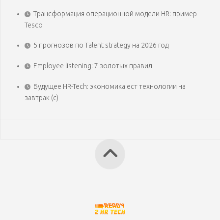
Трансформация операционной модели HR: пример
Tesco
5 прогнозов по Talent strategy на 2026 год
Employee listening: 7 золотых правил
Будущее HR-Tech: экономика ест технологии на
завтрак (с)