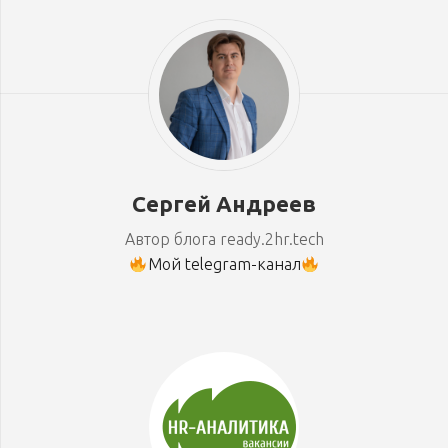
Сергей Андреев
Автор блога ready.2hr.tech
Мой telegram-канал