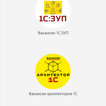
Вакансии 1С:ЗУП
Вакансии архитекторов 1С