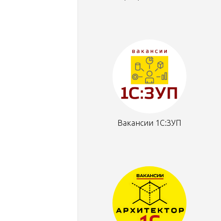
Вакансии 1С:ЗУП