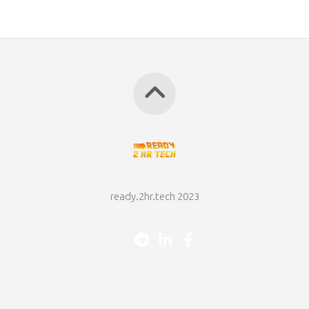
ready.2hr.tech 2023