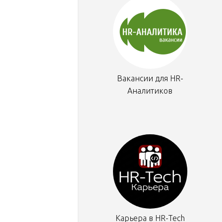
Вакансии для HR-
Аналитиков
Карьера в HR-Tech