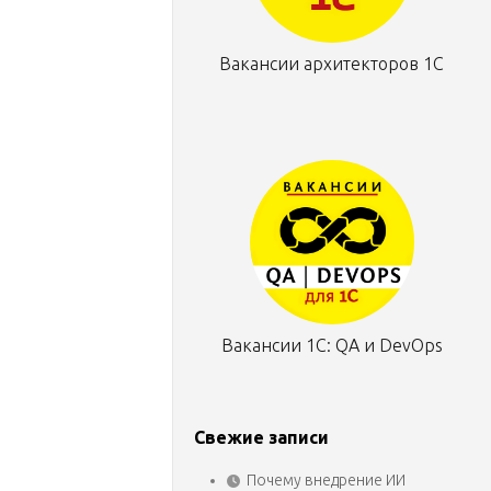
Вакансии архитекторов 1С
Вакансии 1С: QA и DevOps
Свежие записи
Почему внедрение ИИ