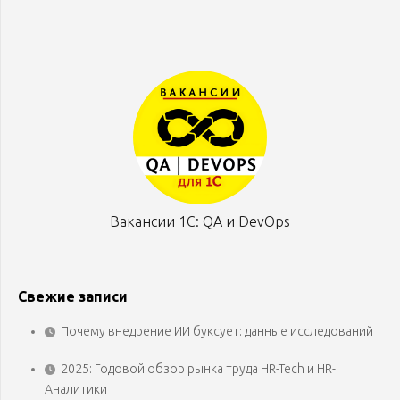
Вакансии 1С: QA и DevOps
Свежие записи
Почему внедрение ИИ буксует: данные исследований
2025: Годовой обзор рынка труда HR-Tech и HR-
Аналитики