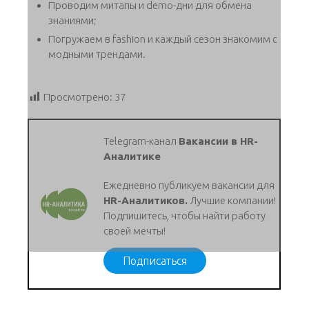
Проводим митапы и demo-дни для обмена
знаниями;
Погружаем в fashion и каждый сезон знакомим с
модными трендами.
Просмотрено:
37
Telegram-канал
Вакансии в HR-
Аналитике
Ежедневно публикуем вакансии для
HR-Аналитиков.
Лучшие компании!
Подпишитесь, чтобы найти работу
своей мечты!
Подписаться