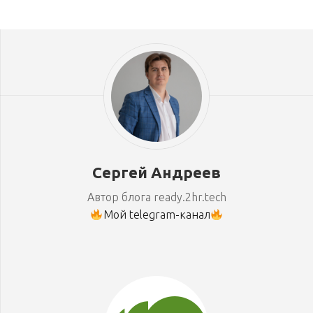
Сергей Андреев
Автор блога ready.2hr.tech
Мой telegram-канал