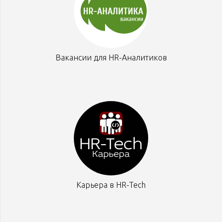
Вакансии для HR-Аналитиков
Карьера в HR-Tech