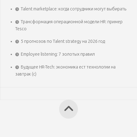
Talent marketplace: когда сотрудники могут выбирать
Трансформация операционной модели HR: пример
Tesco
5 прогнозов по Talent strategy на 2026 год
Employee listening: 7 золотых правил
Будущее HR-Tech: экономика ест технологии на
завтрак (с)