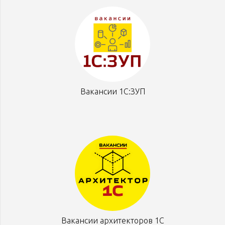
Вакансии 1С:ЗУП
Вакансии архитекторов 1С