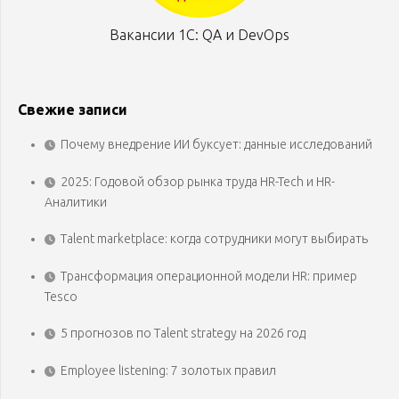
Вакансии 1С: QA и DevOps
Свежие записи
Почему внедрение ИИ буксует: данные исследований
2025: Годовой обзор рынка труда HR-Tech и HR-
Аналитики
Talent marketplace: когда сотрудники могут выбирать
Трансформация операционной модели HR: пример
Tesco
5 прогнозов по Talent strategy на 2026 год
Employee listening: 7 золотых правил