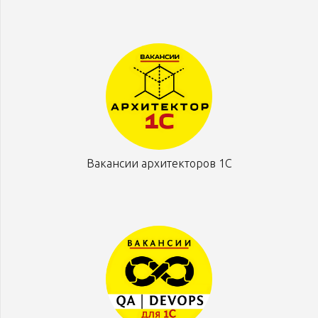
Вакансии архитекторов 1С