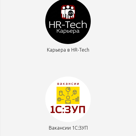
Карьера в HR-Tech
Вакансии 1С:ЗУП