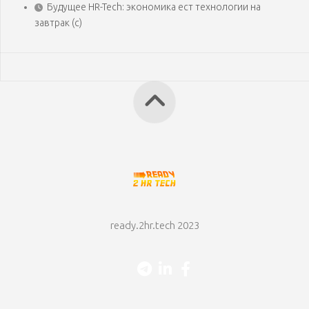
Будущее HR-Tech: экономика ест технологии на
завтрак (с)
ready.2hr.tech 2023