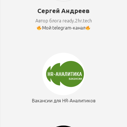
Сергей Андреев
Автор блога ready.2hr.tech
Мой telegram-канал
Вакансии для HR-Аналитиков