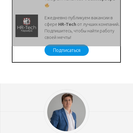
Ежедневно публикуем вакансии в
сфере
HR-Tech
от лучших компаний.
Подпишитесь, чтобы найти работу
своей мечты!
Подписаться