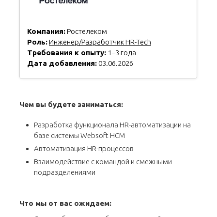
Компания:
Ростелеком
Роль:
Инженер/Разработчик HR-Tech
Требования к опыту:
1–3 года
Дата добавления:
03.06.2026
Чем вы будете заниматься:
Разработка функционала HR-автоматизации на
базе системы Websoft HCM
Автоматизация HR-процессов
Взаимодействие с командой и смежными
подразделениями
Что мы от вас ожидаем: