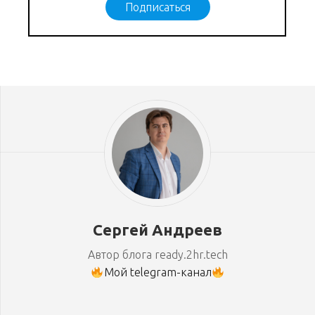
Подписаться
Сергей Андреев
Автор блога ready.2hr.tech
Мой telegram-канал