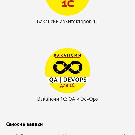
Вакансии архитекторов 1С
Вакансии 1С: QA и DevOps
Свежие записи