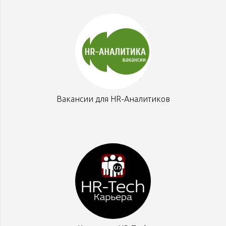
Вакансии для HR-Аналитиков