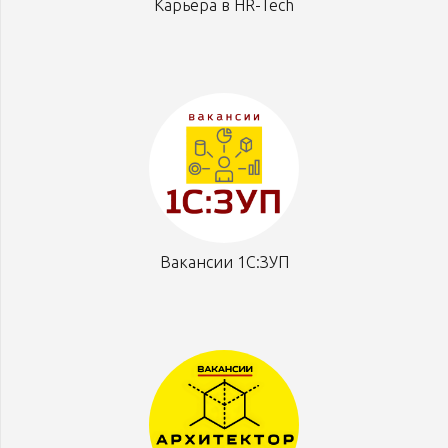
Карьера в HR-Tech
Вакансии 1С:ЗУП