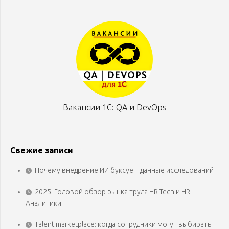
Вакансии 1С: QA и DevOps
Свежие записи
Почему внедрение ИИ буксует: данные исследований
2025: Годовой обзор рынка труда HR-Tech и HR-
Аналитики
Talent marketplace: когда сотрудники могут выбирать