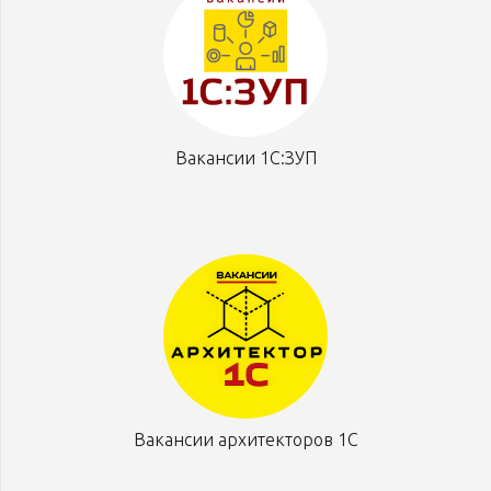
Вакансии 1С:ЗУП
Вакансии архитекторов 1С