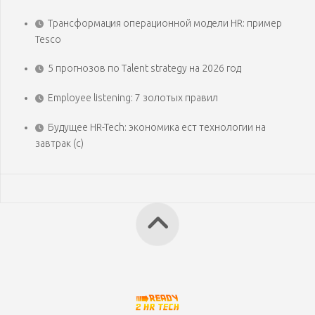
Трансформация операционной модели HR: пример
Tesco
5 прогнозов по Talent strategy на 2026 год
Employee listening: 7 золотых правил
Будущее HR-Tech: экономика ест технологии на
завтрак (с)