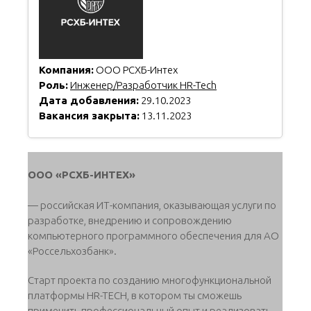
Компания:
ООО РСХБ-Интех
Роль:
Инженер/Разработчик HR-Tech
Дата добавления:
29.10.2023
Вакансия закрыта:
13.11.2023
ООО «РСХБ-ИНТЕХ»
— российская ИТ-компания, оказывающая услуги по
разработке, внедрению и сопровождению
компьютерного программного обеспечения для АО
«Россельхозбанк».
Старт проекта по созданию многофункциональной
платформы HR-TECH, в котором ты сможешь
применить профессиональный опыт и реализовать