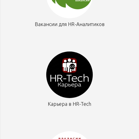
Вакансии для HR-Аналитиков
Карьера в HR-Tech