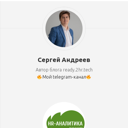
Сергей Андреев
Автор блога ready.2hr.tech
Мой telegram-канал