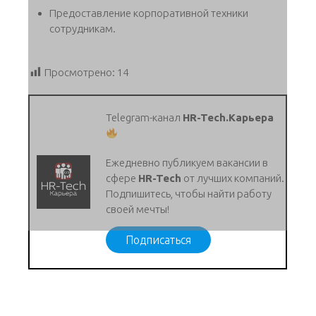
Предоставление корпоративной техники
сотрудникам.
Просмотрено:
14
Telegram-канал
HR-Tech.Карьера
Ежедневно публикуем вакансии в
сфере
HR-Tech
от лучших компаний.
Подпишитесь, чтобы найти работу
своей мечты!
Подписаться