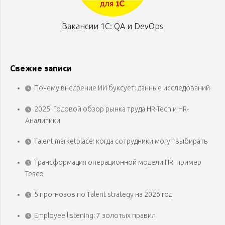
Вакансии 1С: QA и DevOps
Свежие записи
Почему внедрение ИИ буксует: данные исследований
2025: Годовой обзор рынка труда HR-Tech и HR-
Аналитики
Talent marketplace: когда сотрудники могут выбирать
Трансформация операционной модели HR: пример
Tesco
5 прогнозов по Talent strategy на 2026 год
Employee listening: 7 золотых правил