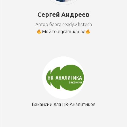
Сергей Андреев
Автор блога ready.2hr.tech
Мой telegram-канал
Вакансии для HR-Аналитиков