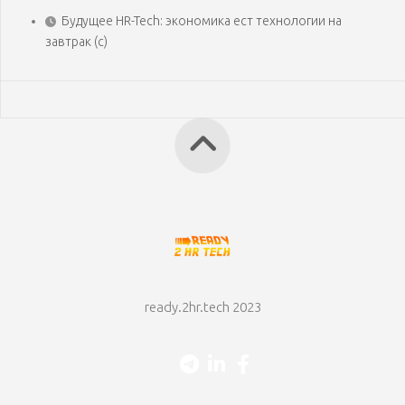
Будущее HR-Tech: экономика ест технологии на
завтрак (с)
ready.2hr.tech 2023