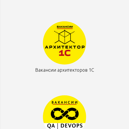
Вакансии архитекторов 1С