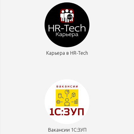
Карьера в HR-Tech
Вакансии 1С:ЗУП