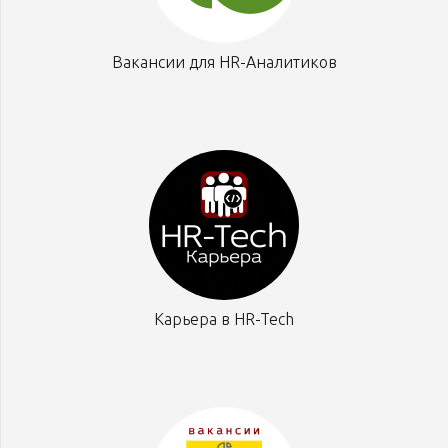
Вакансии для HR-Аналитиков
Карьера в HR-Tech