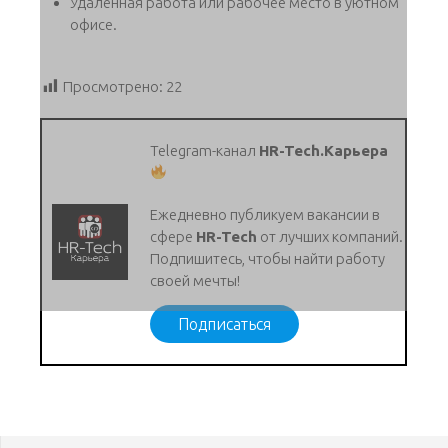
Удалённая работа или рабочее место в уютном
офисе.
Просмотрено:
22
Telegram-канал
HR-Tech.Карьера
Ежедневно публикуем вакансии в
сфере
HR-Tech
от лучших компаний.
Подпишитесь, чтобы найти работу
своей мечты!
Подписаться