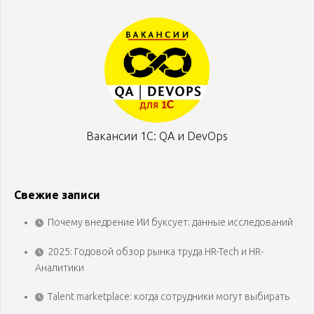
Вакансии 1С: QA и DevOps
Свежие записи
Почему внедрение ИИ буксует: данные исследований
2025: Годовой обзор рынка труда HR-Tech и HR-
Аналитики
Talent marketplace: когда сотрудники могут выбирать