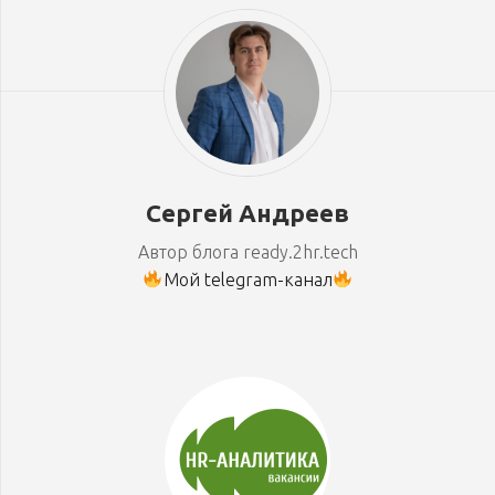
Сергей Андреев
Автор блога ready.2hr.tech
Мой telegram-канал