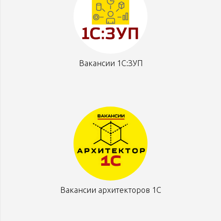
Вакансии 1С:ЗУП
Вакансии архитекторов 1С