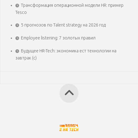
Трансформация операционной модели HR: пример
Tesco
5 прогнозов по Talent strategy на 2026 год
Employee listening: 7 золотых правил
Будущее HR-Tech: экономика ест технологии на
завтрак (с)