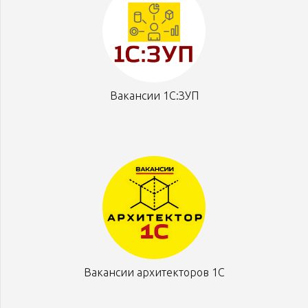
Вакансии 1С:ЗУП
Вакансии архитекторов 1С