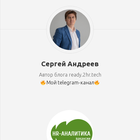
Сергей Андреев
Автор блога ready.2hr.tech
Мой telegram-канал