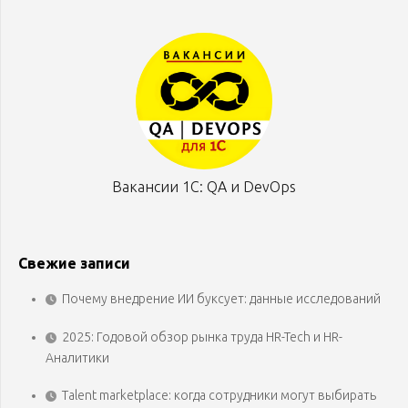
Вакансии 1С: QA и DevOps
Свежие записи
Почему внедрение ИИ буксует: данные исследований
2025: Годовой обзор рынка труда HR-Tech и HR-
Аналитики
Talent marketplace: когда сотрудники могут выбирать