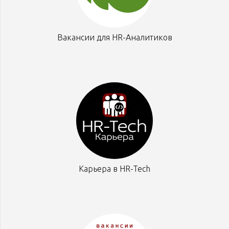
Вакансии для HR-Аналитиков
Карьера в HR-Tech