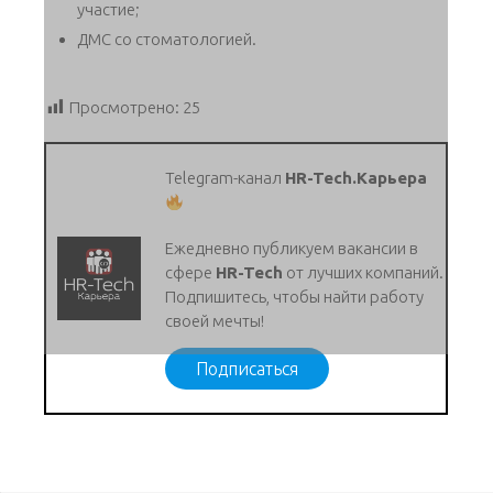
участие;
ДМС со стоматологией.
Просмотрено:
25
Telegram-канал
HR-Tech.Карьера
Ежедневно публикуем вакансии в
сфере
HR-Tech
от лучших компаний.
Подпишитесь, чтобы найти работу
своей мечты!
Подписаться