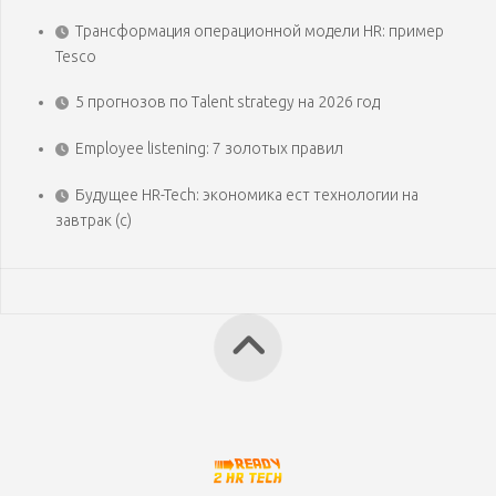
Трансформация операционной модели HR: пример
Tesco
5 прогнозов по Talent strategy на 2026 год
Employee listening: 7 золотых правил
Будущее HR-Tech: экономика ест технологии на
завтрак (с)