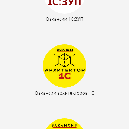
Вакансии 1С:ЗУП
Вакансии архитекторов 1С