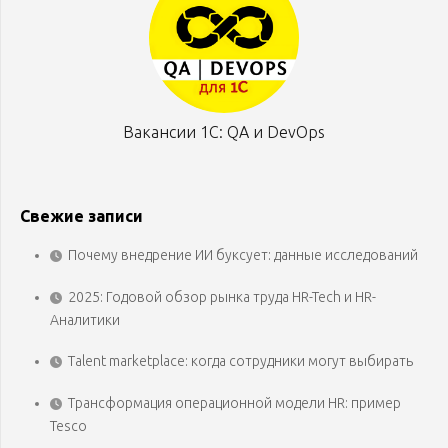
Вакансии 1С: QA и DevOps
Свежие записи
Почему внедрение ИИ буксует: данные исследований
2025: Годовой обзор рынка труда HR-Tech и HR-
Аналитики
Talent marketplace: когда сотрудники могут выбирать
Трансформация операционной модели HR: пример
Tesco