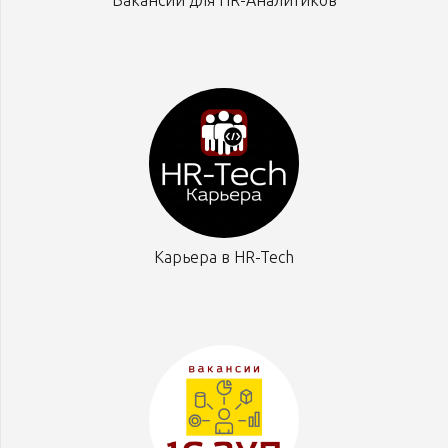
Вакансии для HR-Аналитиков
Карьера в HR-Tech