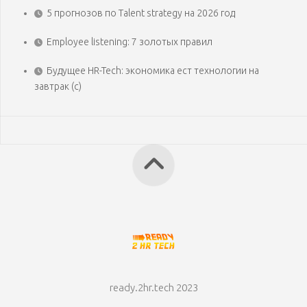
5 прогнозов по Talent strategy на 2026 год
Employee listening: 7 золотых правил
Будущее HR-Tech: экономика ест технологии на
завтрак (с)
ready.2hr.tech 2023