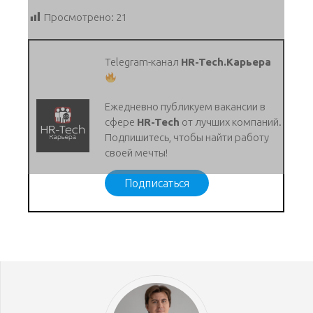
Просмотрено:
21
Telegram-канал
HR-Tech.Карьера
Ежедневно публикуем вакансии в
сфере
HR-Tech
от лучших компаний.
Подпишитесь, чтобы найти работу
своей мечты!
Подписаться