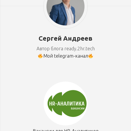
Сергей Андреев
Автор блога ready.2hr.tech
Мой telegram-канал