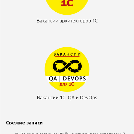
Вакансии архитекторов 1С
Вакансии 1С: QA и DevOps
Свежие записи