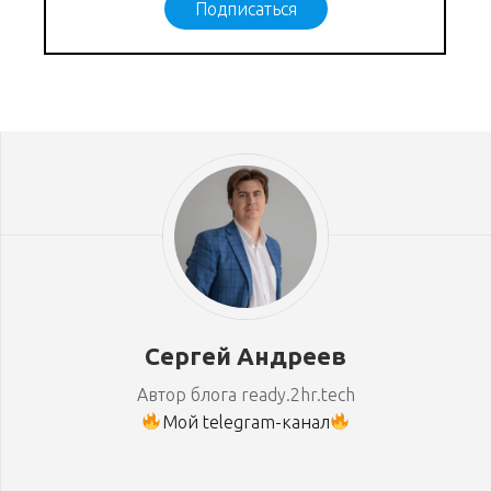
Подписаться
Сергей Андреев
Автор блога ready.2hr.tech
Мой telegram-канал