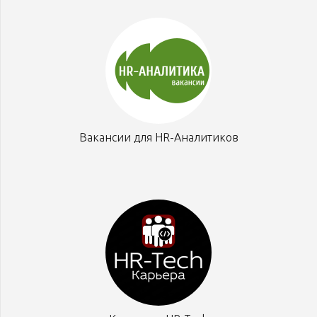
Вакансии для HR-Аналитиков