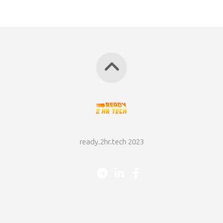
ready.2hr.tech 2023