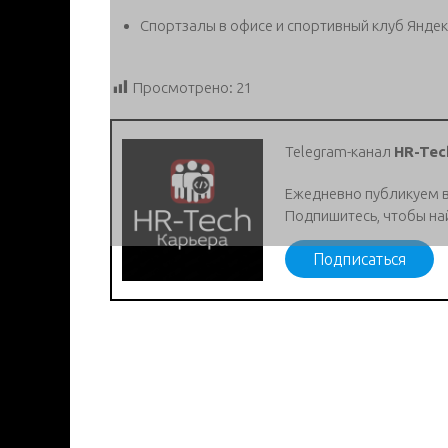
Спортзалы в офисе и спортивный клуб Яндек
Просмотрено:
21
Telegram-канал
HR-Tec
Ежедневно публикуем 
Подпишитесь, чтобы на
Подписаться