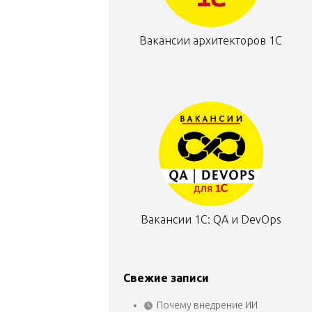
Вакансии архитекторов 1С
Вакансии 1С: QA и DevOps
Свежие записи
Почему внедрение ИИ