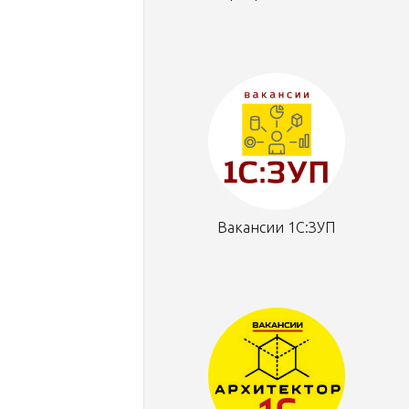
Вакансии 1С:ЗУП