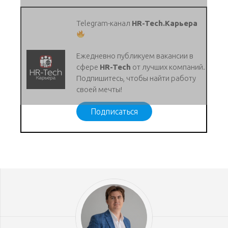
Telegram-канал
HR-Tech.Карьера
Ежедневно публикуем вакансии в
сфере
HR-Tech
от лучших компаний.
Подпишитесь, чтобы найти работу
своей мечты!
Подписаться