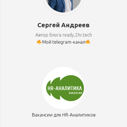
Сергей Андреев
Автор блога ready.2hr.tech
Мой telegram-канал
Вакансии для HR-Аналитиков