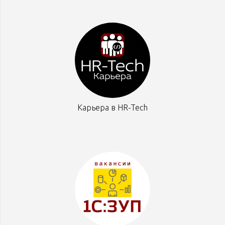
Карьера в HR-Tech