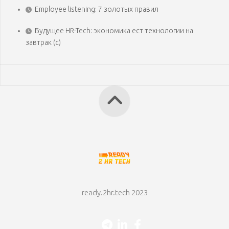
Employee listening: 7 золотых правил
Будущее HR-Tech: экономика ест технологии на
завтрак (с)
ready.2hr.tech 2023