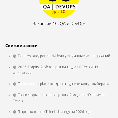
Вакансии 1С: QA и DevOps
Свежие записи
Почему внедрение ИИ буксует: данные исследований
2025: Годовой обзор рынка труда HR-Tech и HR-
Аналитики
Talent marketplace: когда сотрудники могут выбирать
Трансформация операционной модели HR: пример
Tesco
5 прогнозов по Talent strategy на 2026 год