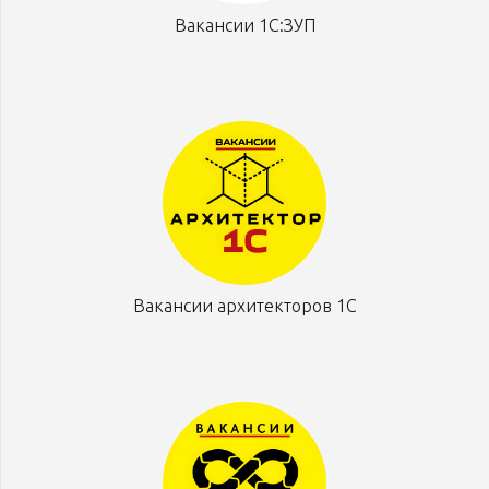
Вакансии 1С:ЗУП
Вакансии архитекторов 1С